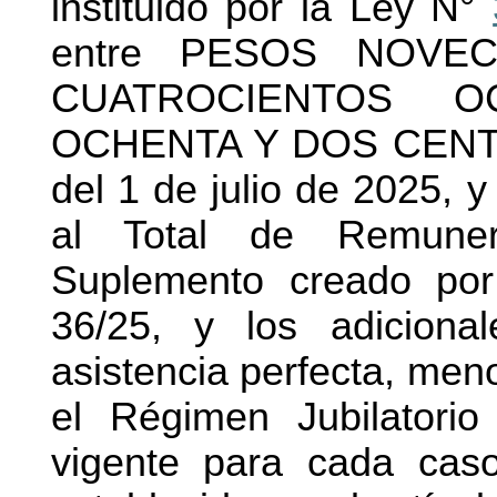
instituido por la Ley N°
entre PESOS NOVEC
CUATROCIENTOS 
OCHENTA Y DOS CENTAVO
del 1 de julio de 2025, y
al Total de Remune
Suplemento creado por
36/25, y los adicional
asistencia perfecta, men
el Régimen Jubilatorio
vigente para cada caso 