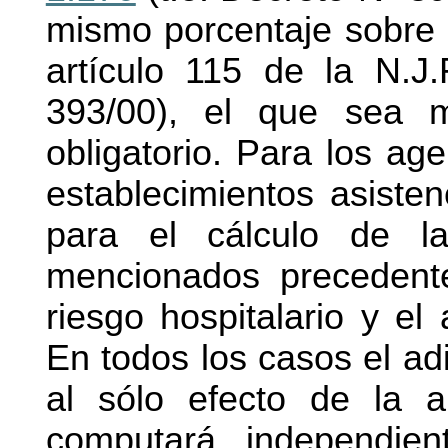
mismo porcentaje sobre l
artículo 115 de la N.J
393/00), el que sea 
obligatorio. Para los ag
establecimientos asiste
para el cálculo de la
mencionados precedent
riesgo hospitalario y el 
En todos los casos el adi
al sólo efecto de la a
computará independie