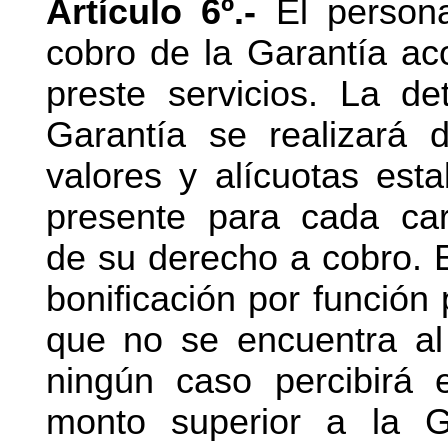
Artículo 6º.-
El persona
cobro de la Garantía a
preste servicios. La d
Garantía se realizará 
valores y alícuotas esta
presente para cada car
de su derecho a cobro. 
bonificación por función
que no se encuentra al
ningún caso percibirá
monto superior a la G