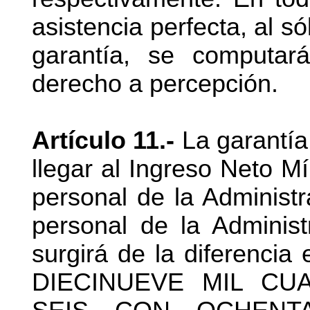
asistencia perfecta, al só
garantía, se computar
derecho a percepción.
Artículo 11.-
La garantía
llegar al Ingreso Neto M
personal de la Administr
personal de la Administ
surgirá de la diferen
DIECINUEVE MIL CU