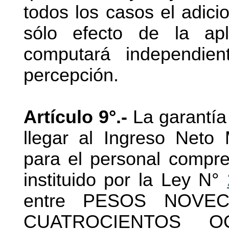
todos los casos el adicio
sólo efecto de la apl
computará independie
percepción.
Artículo 9°.-
La garantía
llegar al Ingreso Neto
para el personal compr
instituido por la Ley N°
entre PESOS NOVEC
CUATROCIENTOS 