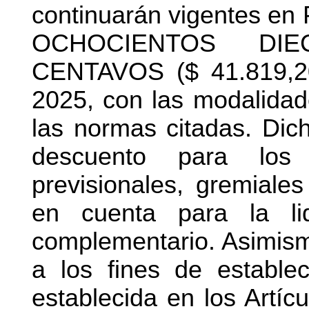
continuarán vigentes 
OCHOCIENTOS DI
CENTAVOS ($ 41.819,20)
2025, con las modalidade
las normas citadas. Dic
descuento para los 
previsionales, gremiales
en cuenta para la li
complementario. Asimism
a los fines de establec
establecida en los Artícu