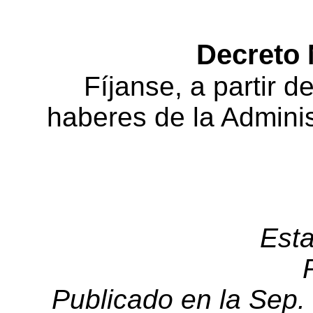
Decreto 
Fíjanse, a partir de
haberes de la Adminis
Est
Publicado en la Sep.