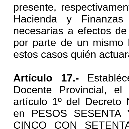
presente, respectivament
Hacienda y Finanzas 
necesarias a efectos de 
por parte de un mismo b
estos casos quién actua
Artículo 17.-
Establéc
Docente Provincial, el
artículo 1º del Decreto
en PESOS SESENTA 
CINCO CON SETENT