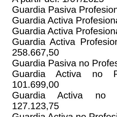
Guardia Pasiva Profesio
Guardia Activa Profesion
Guardia Activa Profesio
Guardia Activa Profesio
258.667,50
Guardia Pasiva no Profe
Guardia Activa no Pr
101.699,00
Guardia Activa no P
127.123,75
Guardia Activa no Profes