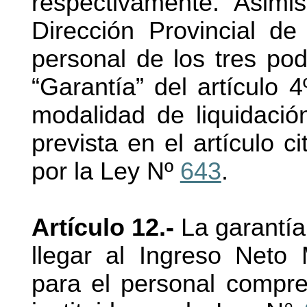
respectivamente. Asimi
Dirección Provincial de
personal de los tres pod
“Garantía” del artículo 
modalidad de liquidació
prevista en el artículo 
por la Ley Nº
643
.
Artículo 12.-
La garantía
llegar al Ingreso Neto
para el personal compr