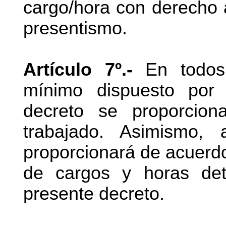
cargo/hora con derecho a
presentismo.
Artículo 7º.-
En todos 
mínimo dispuesto por 
decreto se proporcion
trabajado. Asimismo,
proporcionará de acuerdo
de cargos y horas de
presente decreto.