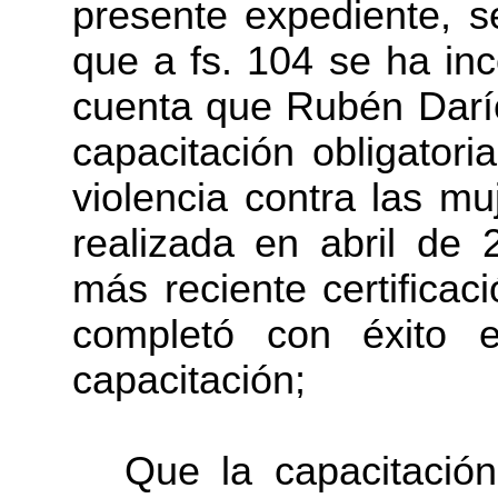
presente expediente, s
que a fs. 104 se ha in
cuenta que Rubén Darí
capacitación obligator
violencia contra las m
realizada en abril de
más reciente certificac
completó con éxito e
capacitación;
Que la capacitación