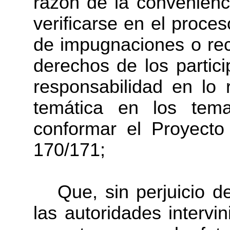
razón de la convenienc
verificarse en el proces
de impugnaciones o rec
derechos de los partic
responsabilidad en lo 
temática en los tem
conformar el Proyecto
170/171;
Que, sin perjuicio de
las autoridades intervi