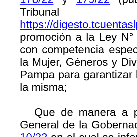
Tribunal
https://digesto.tcuentas
promoción a la Ley N
con competencia especí
la Mujer, Géneros y Div
Pampa para garantizar 
la misma;
Que de manera a po
General de la Goberna