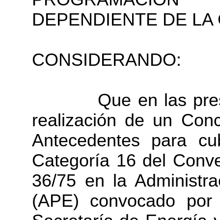
DEPENDIENTE DE LA 
CONSIDERANDO:
Que en las presente
realización de un Con
Antecedentes para cu
Categoría 16 del Conv
36/75 en la Administr
(APE) convocado por 