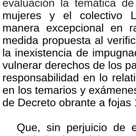
evaluación la temática 
mujeres y el colectiv
manera excepcional en r
medida propuesta al verifi
la inexistencia de impugna
vulnerar derechos de los p
responsabilidad en lo relat
en los temarios y exámenes
de Decreto obrante a fojas
Que, sin perjuicio de e