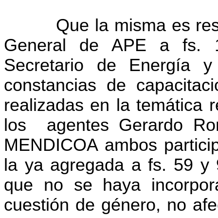
Que la misma es respond
General de APE a fs. 1
Secretario de Energía y 
constancias de capacitaci
realizadas en la temática 
los agentes Gerardo Ro
MENDICOA ambos particip
la ya agregada a fs. 59 y
que no se haya incorpora
cuestión de género, no afe