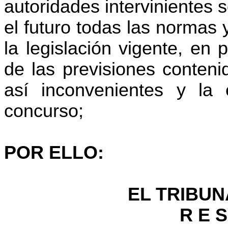
autoridades intervinientes 
el futuro todas las normas
la legislación vigente, en 
de las previsiones conten
así inconvenientes y la 
concurso;
POR ELLO:
EL TRIBUN
R E S