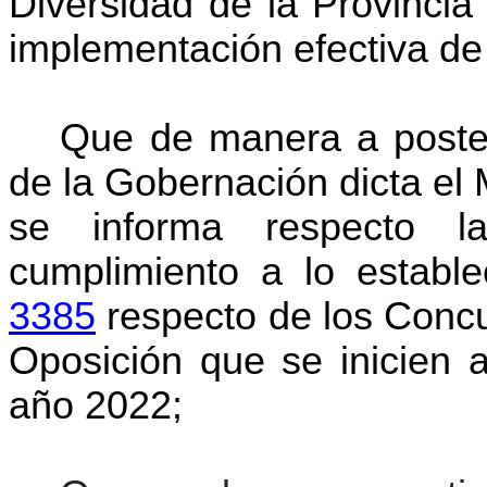
Diversidad de la Provincia
implementación efectiva de
Que de manera a posteri
de la Gobernación dicta 
se informa respecto l
cumplimiento a lo establ
3385
respecto de los Conc
Oposición que se inicien a
año 2022;