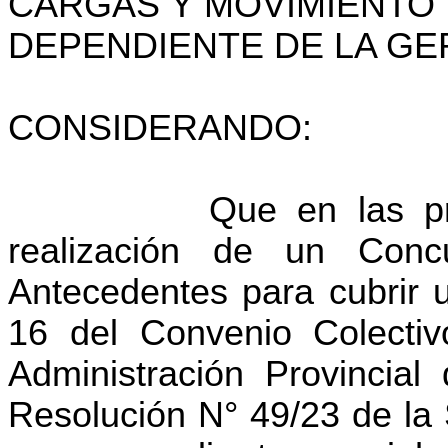
CARGAS Y MOVIMIENTO 
DEPENDIENTE DE LA GE
CONSIDERANDO:
Que en las presente
realización de un Conc
Antecedentes para cubrir 
16 del Convenio Colecti
Administración Provincial
Resolución N° 49/23 de la 