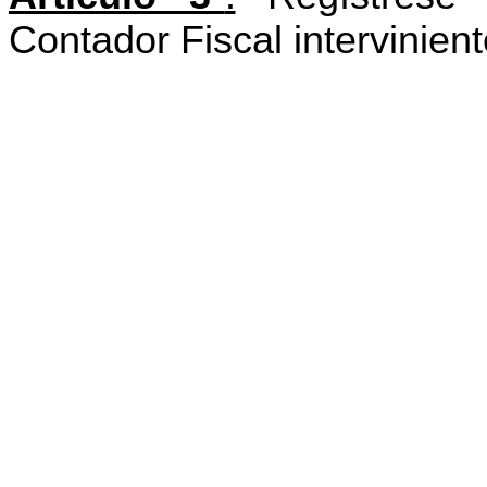
Contador Fiscal intervinien