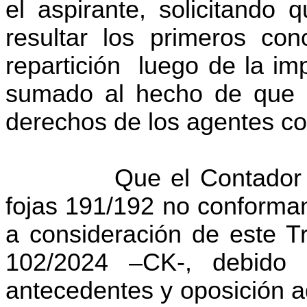
el aspirante, solicitando
resultar los primeros co
repartición luego de la i
sumado al hecho de que 
derechos de los agentes co
Que el Contador Fiscal
fojas 191/192 no conforman
a consideración de este T
102/2024 –CK-, debido
antecedentes y oposición a