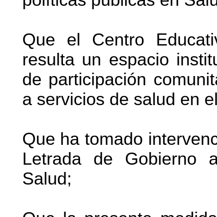
Que el Centro Educati
resulta un espacio insti
de participación comuni
a servicios de salud en el 
Que ha tomado intervenc
Letrada de Gobierno a
Salud;