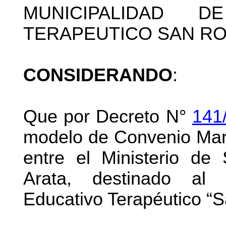
MUNICIPALIDAD 
TERAPEUTICO SAN ROQ
CONSIDERANDO
:
Que por Decreto N°
141
modelo de Convenio Marc
entre el Ministerio de
Arata, destinado al 
Educativo Terapéutico “