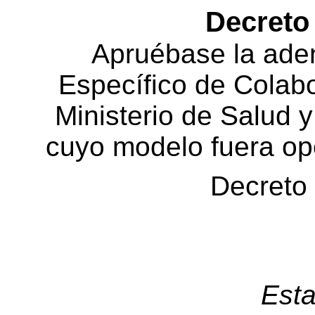
Decreto
Apruébase la ade
Específico de Colabo
Ministerio de Salud y
cuyo modelo fuera o
Decreto
Esta