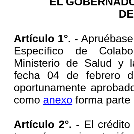
EL GOBERNADO
DE
Artículo 1°. -
Apruébase 
Específico de Colabo
Ministerio de Salud y 
fecha 04 de febrero 
oportunamente aprobad
como
anexo
forma parte 
Artículo 2°. -
El crédito