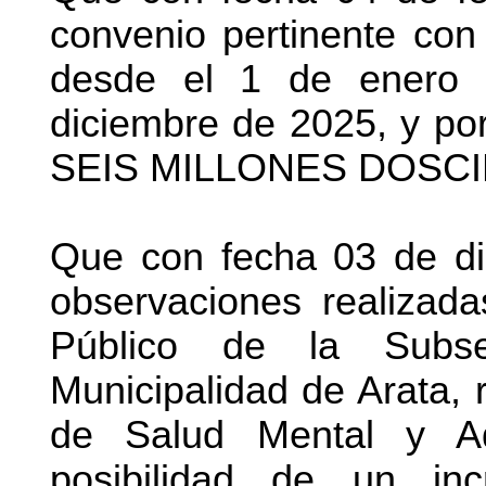
convenio pertinente con
desde el 1 de enero 
diciembre de 2025, y p
SEIS MILLONES DOSCIE
Que con fecha 03 de di
observaciones realizada
Público de la Subse
Municipalidad de Arata, 
de Salud Mental y Adi
posibilidad de un i