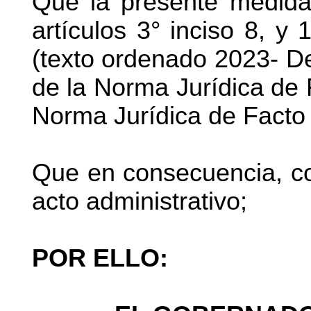
Que la presente medida
artículos 3° inciso 8, y
(texto ordenado 2023- De
de la Norma Jurídica de
Norma Jurídica de Facto
Que en consecuencia, cor
acto administrativo;
POR ELLO: