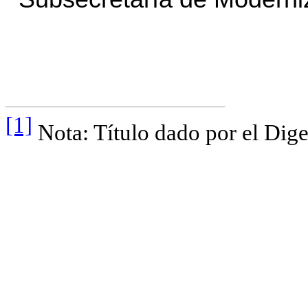
[1]
Nota: Título dado por el Dige