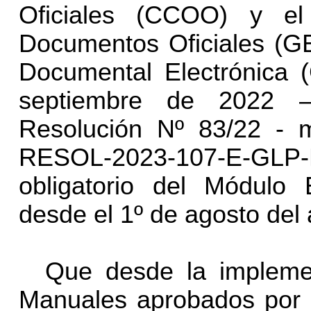
Oficiales (CCOO) y el
Documentos Oficiales (G
Documental Electrónica 
septiembre de 2022 –
Resolución Nº 83/22 - m
RESOL-2023-107-E-G
obligatorio del Módulo 
desde el 1º de agosto del
Que desde la implemen
Manuales aprobados por 