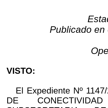
Esta
Publicado en 
Ope
VISTO:
El Expediente Nº 1147
DE CONECTIVIDAD