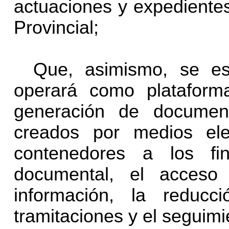
actuaciones y expedientes
Provincial;
Que, asimismo, se es
operará como plataforma
generación de document
creados por medios elec
contenedores a los fin
documental, el acceso 
información, la reduc
tramitaciones y el seguim