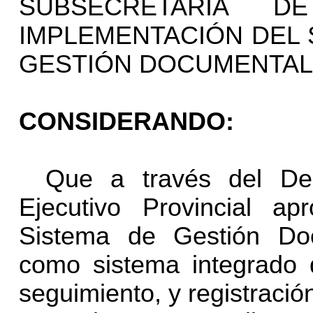
SUBSECRETARIA D
IMPLEMENTACIÓN DEL 
GESTIÓN DOCUMENTAL E
CONSIDERANDO:
Que a través del De
Ejecutivo Provincial ap
Sistema de Gestión Doc
como sistema integrado 
seguimiento, y registraci