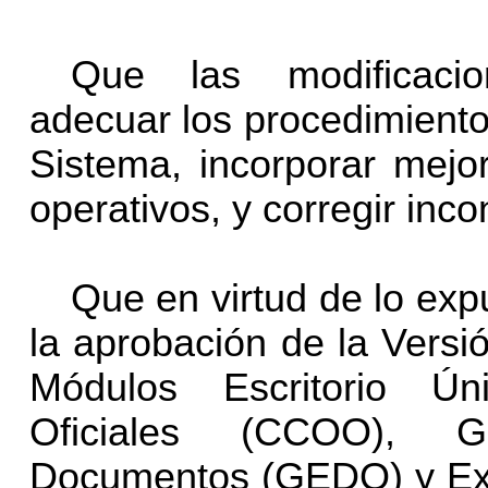
Que las modificacio
adecuar los procedimiento
Sistema, incorporar mejor
operativos, y corregir inc
Que en virtud de lo ex
la aprobación de la Versi
Módulos Escritorio Ún
Oficiales (CCOO), G
Documentos (GEDO) y Exp