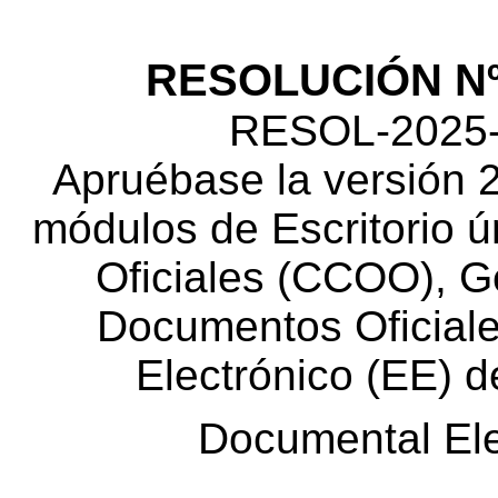
RESOLUCIÓN Nº 7
RESOL-2025
Apruébase la versión 2
módulos de Escritorio 
Oficiales (CCOO),
Ge
Documentos Oficial
Electrónico (EE) d
Documental Ele