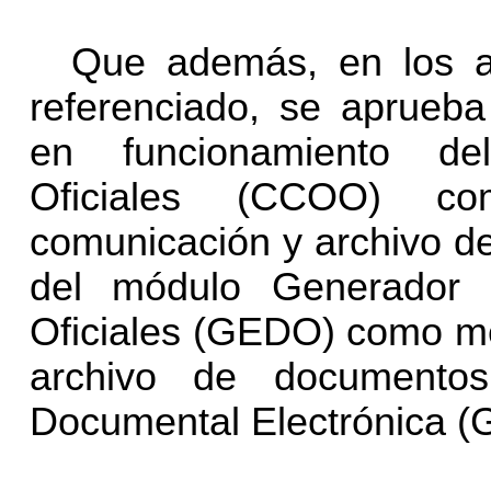
Que además, en los ar
referenciado, se aprueb
en funcionamiento de
Oficiales (CCOO) c
comunicación y archivo 
del módulo Generador 
Oficiales (GEDO) como me
archivo de documento
Documental Electrónica (