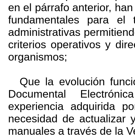
en el párrafo anterior, h
fundamentales para el t
administrativas permitiend
criterios operativos y dire
organismos;
Que la evolución func
Documental Electrón
experiencia adquirida po
necesidad de actualizar 
manuales a través de la Ve