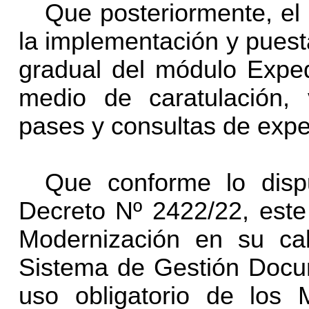
Que posteriormente, el
la implementación y pues
gradual del módulo Expe
medio de caratulación, 
pases y consultas de expe
Que conforme lo dispu
Decreto Nº 2422/22, este
Modernización en su ca
Sistema de Gestión Docum
uso obligatorio de los