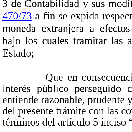
3 de Contabilidad y sus modi
470/73
a fin se expida respect
moneda extranjera a efectos
bajo los cuales tramitar las 
Estado;
Que en consecuencia, no
interés público perseguido c
entiende razonable, prudente 
del presente trámite con las co
términos del artículo 5 incis