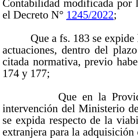
Contabilidad modificada por
el Decreto N°
1245/2022
;
Que a fs. 183 se expide la 
actuaciones, dentro del plazo
citada normativa, previo habe
174 y 177;
Que en la Providencia
intervención del Ministerio d
se expida respecto de la viab
extranjera para la adquisición