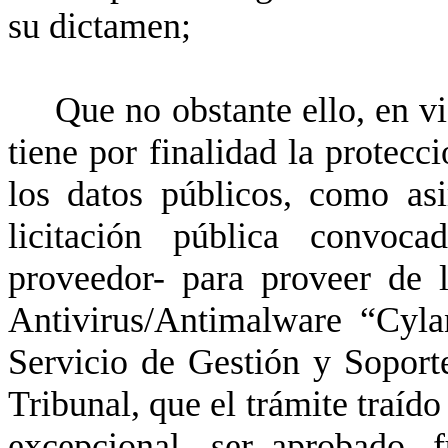
su dictamen;
Que no obstante ello, en vi
tiene por finalidad la protecc
los datos públicos, como as
licitación pública convoc
proveedor- para proveer de l
Antivirus/Antimalware “Cyla
Servicio de Gestión y Soporte
Tribunal, que el trámite traído
excepcional- ser aprobado, 