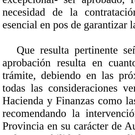
necesidad de la contratació
esencial en pos de garantizar 
Que resulta pertinente se
aprobación resulta en cuant
trámite, debiendo en las pró
todas las consideraciones ve
Hacienda y Finanzas como las
recomendando la intervenci
Provincia en su carácter de A