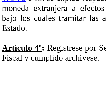
moneda extranjera a efectos
bajo los cuales tramitar las 
Estado.
Artículo 4º
:
Regístrese por Se
Fiscal y cumplido archívese.