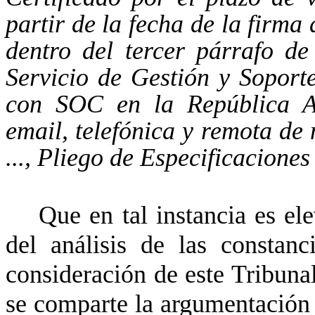
partir de la fecha de la firma 
dentro del tercer párrafo d
Servicio de Gestión y Soport
con SOC en la República Ar
email, telefónica y remota de
..., Pliego de Especificaciones
Que en tal instancia es el
del análisis de las constan
consideración de este Tribuna
se comparte la argumentación 