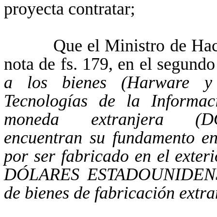
proyecta contratar;
Que el Ministro de Haciend
nota de fs. 179, en el segund
a los bienes (Harware y 
Tecnologías de la Informa
moneda extranjera (
encuentran su fundamento en
por ser fabricado en el exter
DÓLARES ESTADOUNIDENSES
de bienes de fabricación extra