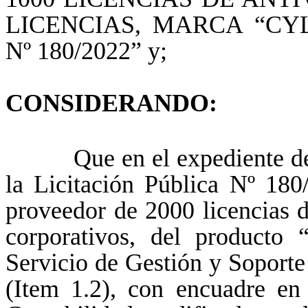
LICENCIAS, MARCA “CY
Nº 180/2022” y;
CONSIDERANDO:
Que en el expediente de re
la Licitación Pública Nº 180
proveedor de 2000 licencias d
corporativos, del producto 
Servicio de Gestión y Soporte
(Item 1.2), con encuadre en