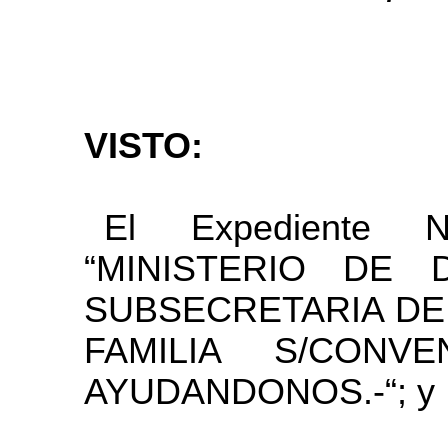
VISTO:
El Expediente N
“MINISTERIO DE 
SUBSECRETARIA DE
FAMILIA S/CONV
AYUDANDONOS.-“; y