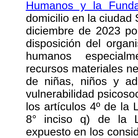
Humanos y la Fun
domicilio en la ciudad
diciembre de 2023 po
disposición del organ
humanos especialm
recursos materiales ne
de niñas, niños y ad
vulnerabilidad psicoso
los artículos 4º de la 
8° inciso q) de la
expuesto en los consi