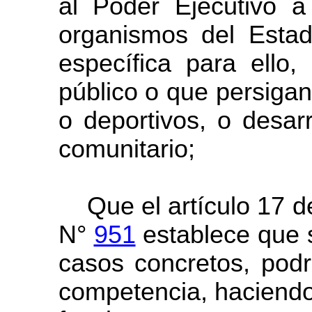
al Poder Ejecutivo a
organismos del Estad
específica para ello,
público o que persigan,
o deportivos, o desarr
comunitario;
Que el artículo 17 de
N°
951
establece que s
casos concretos, podr
competencia, haciendo