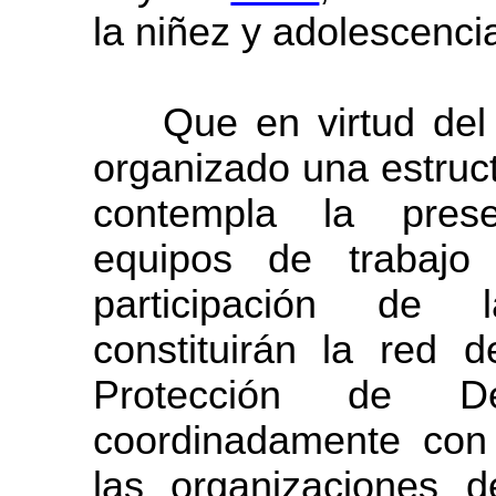
la niñez y adolescenci
Que en virtud del cu
organizado una estruct
contempla la presen
equipos de trabajo 
participación de l
constituirán la red 
Protección de De
coordinadamente con 
las organizaciones d