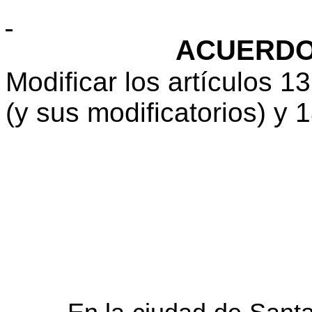
ACUERDO 
Modificar los artículos 1
(y sus modificatorios) y