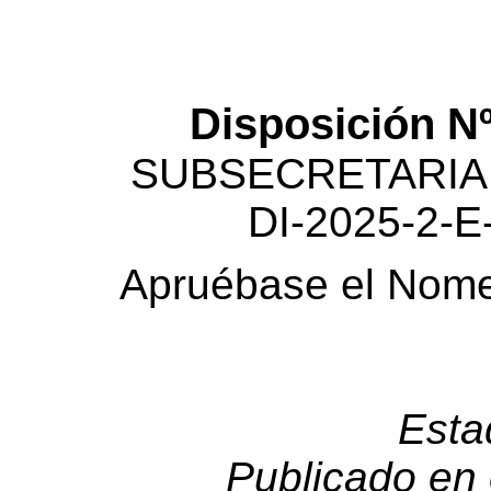
Disposición Nº
SUBSECRETARIA
DI-2025-2
Apruébase el Nome
Esta
Publicado en 