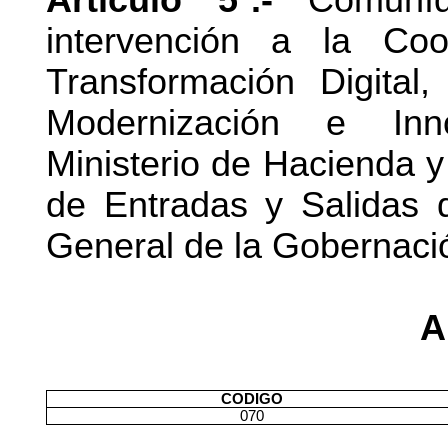
intervención a la Coor
Transformación Digital
Modernización e Inno
Ministerio de Hacienda 
de Entradas y Salidas 
General de la Gobernació
A
CODIGO
070