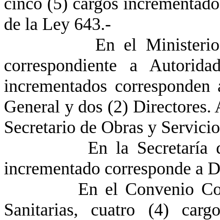
cinco (5) cargos incrementado
de la Ley 643.-
En el Ministerio de O
correspondiente a Autorida
incrementados corresponden a
General y dos (2) Directores.
Secretario de Obras y Servicio
En la Secretaría de Re
incrementado corresponde a
En el Convenio Colecti
Sanitarias, cuatro (4) car