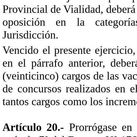
Provincial de Vialidad, deberá
oposición en la categoría
Jurisdicción.
Vencido el presente ejercicio
en el párrafo anterior, debe
(veinticinco) cargos de las va
de concursos realizados en el
tantos cargos como los increme
Artículo 20.-
Prorrógase en 3