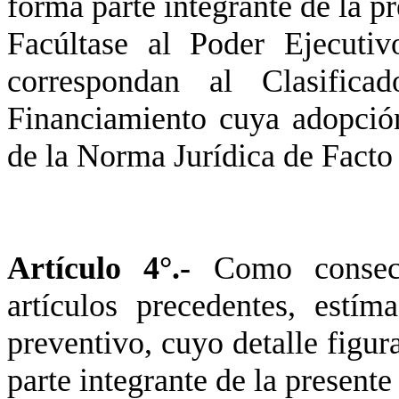
forma parte integrante de la p
Facúltase al Poder Ejecutiv
correspondan al Clasifica
Financiamiento cuya adopción
de la Norma Jurídica de Facto
Artículo 4°.-
Como consecu
artículos precedentes, estím
preventivo, cuyo detalle figur
parte integrante de la presente