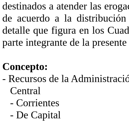
destinados a atender las erogac
de acuerdo a la distribución
detalle que figura en los Cua
parte integrante de la presente
Concepto: 
- Recursos de la Administraci
Centr
- Corrientes 764
- De Capital 6.