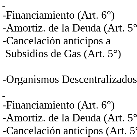
-Financiamiento (Art.
-Amortiz. de la Deuda (
-Cancelación anticipos a
Subsidios de Gas (A
-Organismos Descentr
-Financiamiento (Art
-Amortiz. de la Deuda (
-Cancelación anticipos