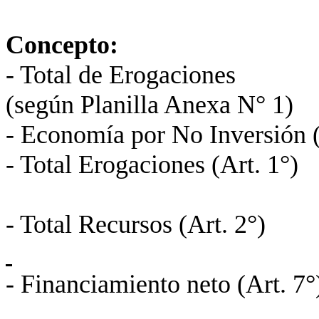
Concepto: 
- Total de Erogac
(según Planilla Anexa N° 1)
- Economía por No Inversi
- Total Erogaciones (Art
- Total Recursos
- Financiamiento net