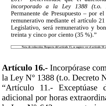
incorporado a la Ley 1388 (t.o.
Permanente de Presupuesto – por el
remunerativo mediante el artículo 21
Legislativo, será remunerativo y bon
treinta y cinco por ciento (35 %).”
Nota de redacción: Respecto del artículo 15, se sugiere ver el artículo 16 
Artículo 16.-
Incorpórase como
la Ley N° 1388 (t.o. Decreto N
“
Artículo 11.- Exceptúase 
adicional por horas extraordina