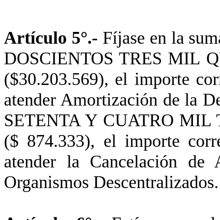
Artículo 5°.-
Fíjase en la 
DOSCIENTOS TRES MIL 
($30.203.569), el importe cor
atender Amortización de l
SETENTA Y CUATRO MIL 
($ 874.333), el importe corr
atender la Cancelación de 
Organismos Descentralizados.