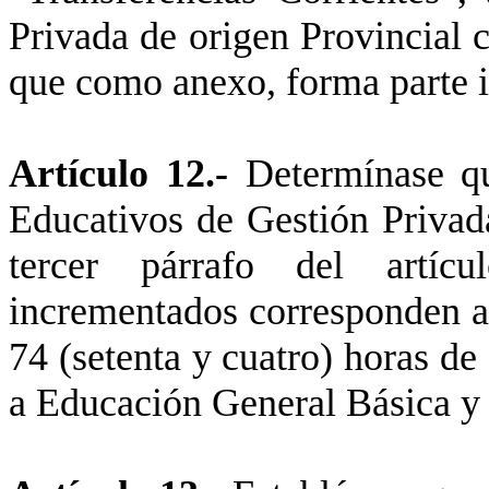
Privada de origen Provincial 
que como anexo, forma parte i
Artículo 12.-
Determínase que
Educativos de Gestión Privada
tercer párrafo del artícu
incrementados corresponden a
74 (setenta y cuatro) horas d
a Educación General Básica y