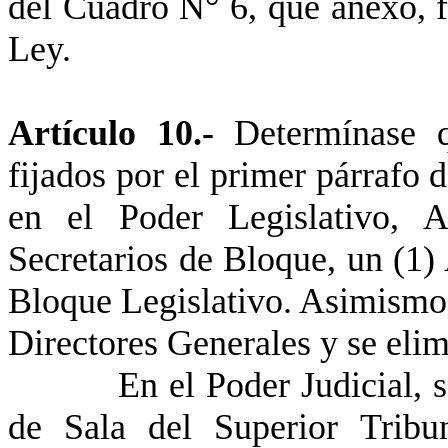
del Cuadro N° 6, que anexo, f
Ley.
Artículo 10.-
Determínase q
fijados por el primer párrafo 
en el Poder Legislativo, A
Secretarios de Bloque, un (1) 
Bloque Legislativo. Asimismo 
Directores Generales y se elim
En el Poder Judicial, se c
de Sala del Superior Tribu