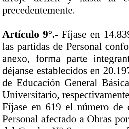
precedentemente.
Artículo 9°.-
Fíjase en 14.83
las partidas de Personal conf
anexo, forma parte integra
déjanse establecidos en 20.19
de Educación General Básica
Universitario, respectivamente
Fíjase en 619 el número de c
Personal afectado a Obras por