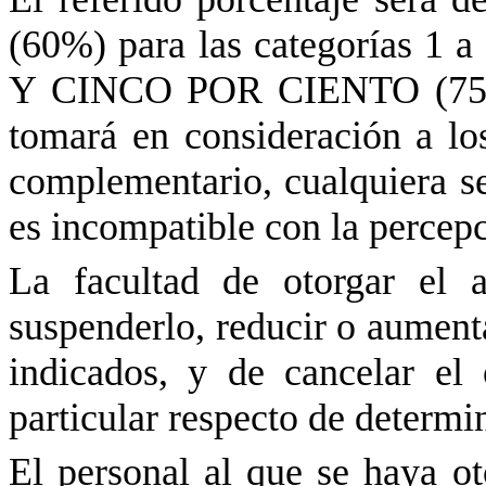
(60%) para las categorías 1 
Y CINCO POR CIENTO (75%) p
tomará en consideración a los
complementario, cualquiera se
es incompatible con la percep
La facultad de otorgar el a
suspenderlo, reducir o aumenta
indicados, y de cancelar el
particular respecto de determ
El personal al que se haya ot