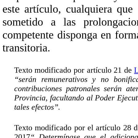
este artículo, cualquiera que
sometido a las prolongacio
competente disponga en forma
transitoria.
Texto modificado por artículo 21 de
L
“
serán remunerativos y no bonific
contribuciones patronales serán at
Provincia, facultando al Poder Ejecut
tales efectos”.
Texto modificado por el artículo 28 
2017
“ Determínase que el adiciona