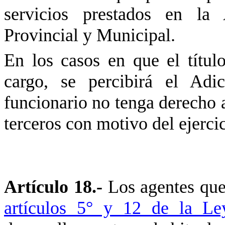
servicios prestados en la 
Provincial y Municipal.
En los casos en que el título
cargo, se percibirá el Adi
funcionario no tenga derecho a
terceros con motivo del ejerci
Artículo 18.-
Los agentes que
artículos 5° y 12 de la L