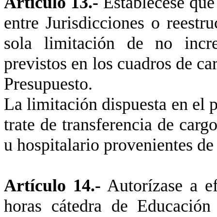
Artículo 13.-
Establécese que 
entre Jurisdicciones o reestr
sola limitación de no incr
previstos en los cuadros de ca
Presupuesto.
La limitación dispuesta en el 
trate de transferencia de cargo
u hospitalario provenientes de 
Artículo 14.-
Autorízase a ef
horas cátedra de Educación