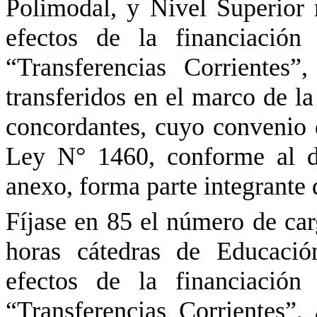
Polimodal, y Nivel Superior 
efectos de la financiación
“Transferencias Corrientes”
transferidos en el marco de 
concordantes, cuyo convenio d
Ley N° 1460, conforme al d
anexo, forma parte integrante 
Fíjase en 85 el número de car
horas cátedras de Educació
efectos de la financiación
“Transferencias Corrientes”,