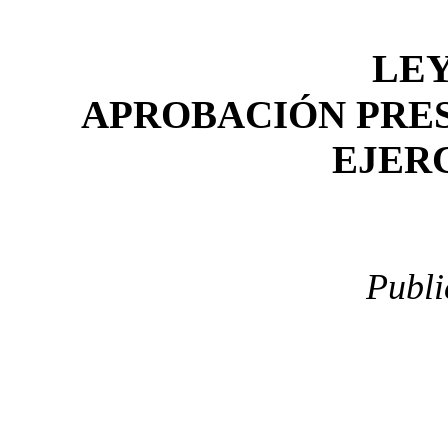
LEY
APROBACIÓN PRE
EJERC
Publi