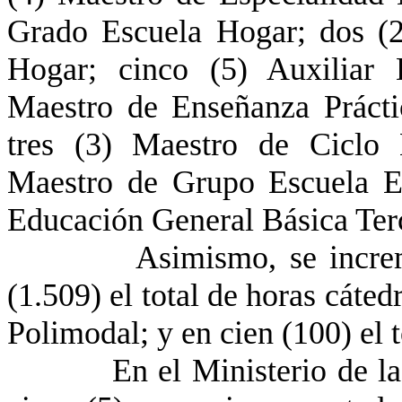
Grado Escuela Hogar; dos (2
Hogar; cinco (5) Auxiliar 
Maestro de Enseñanza Prácti
tres (3) Maestro de Ciclo 
Maestro de Grupo Escuela Es
Educación General Básica Terc
Asimismo, se incrementa
(1.509) el total de horas cáte
Polimodal; y en cien (100) el t
En el Ministerio de la Pr