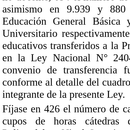
asimismo en 9.939 y 880 
Educación General Básica 
Universitario respectivamente
educativos transferidos a la P
en la Ley Nacional N° 2404
convenio de transferencia 
conforme al detalle del cuadr
integrante de la presente Ley.
Fíjase en 426 el número de c
cupos de horas cátedras 