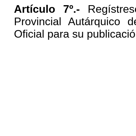
Artículo 7º.-
Regístrese
Provincial Autárquico 
Oficial para su publicaci