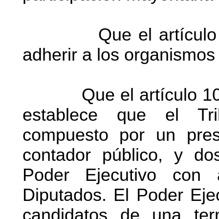
Que el artículo 5°
adherir a los organismos 
Que el artículo 104 de
establece que el Tr
compuesto por un pres
contador público, y do
Poder Ejecutivo con
Diputados. El Poder Eje
candidatos de una ter