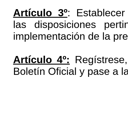
Artículo 3º
: Establecer
las disposiciones pert
implementación de la pre
Artículo 4º:
Regístrese
Boletín Oficial y pase a l