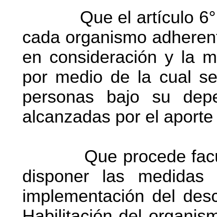
Que el artículo 6° de 
cada organismo adherente
en consideración y la 
por medio de la cual se
personas bajo su dep
alcanzadas por el aporte 
Que procede facultar
disponer las medidas 
implementación del desc
Habilitación del organis