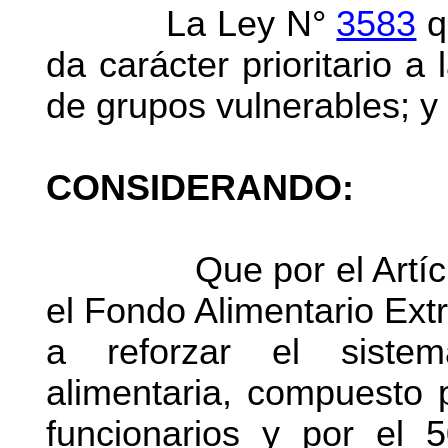
La
Ley N°
3583
q
da carácter prioritario a 
de grupos vulnerables; y
CONSIDERANDO:
Que por el Artíc
el Fondo Alimentario Extr
a reforzar el sistem
alimentaria, compuesto p
funcionarios y por el 