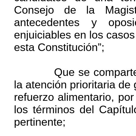
Consejo de la Magist
antecedentes y oposi
enjuiciables en los caso
esta Constitución”;
Que se comparte la 
la atención prioritaria de
refuerzo alimentario, por
los términos del Capítu
pertinente;