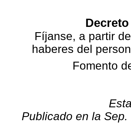
Decreto
Fíjanse, a partir de
haberes del person
Fomento de
Est
Publicado en la Sep.