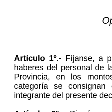
Op
Artículo 1º.-
Fíjanse, a pa
haberes del personal de 
Provincia, en los mont
categoría se consignan 
integrante del presente dec