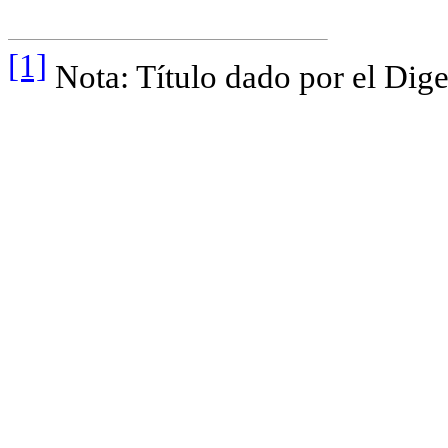
[1]
Nota: Título dado por el Dige