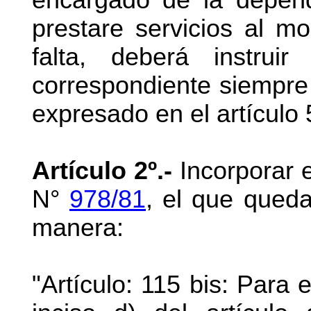
prestare servicios al m
falta, deberá instruir
correspondiente siempre
expresado en el artículo 
Artículo 2º.-
Incorporar e
N°
978/81
, el que queda
manera:
"Artículo: 115 bis: Para 