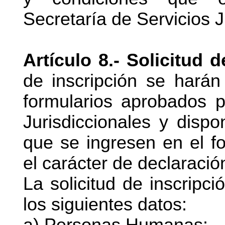
Secretaría de Servicios J
Artículo 8.- Solicitud 
de inscripción se hará
formularios aprobados p
Jurisdiccionales y disp
que se ingresen en el fo
el carácter de declaració
La solicitud de inscripc
los siguientes datos:
a) Personas Humanas: