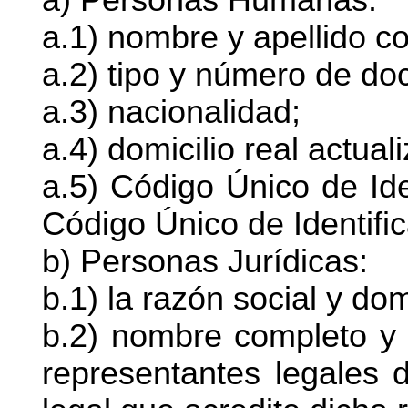
a.1) nombre y apellido c
a.2) tipo y número de d
a.3) nacionalidad;
a.4) domicilio real actual
a.5) Código Único de Iden
Código Único de Identifica
b) Personas Jurídicas:
b.1) la razón social y domi
b.2) nombre completo y
representantes legales d