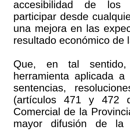
accesibilidad de los
participar desde cualquie
una mejora en las expect
resultado económico de l
Que, en tal sentido,
herramienta aplicada a 
sentencias, resolucio
(artículos 471 y 472 
Comercial de la Provinc
mayor difusión de la i