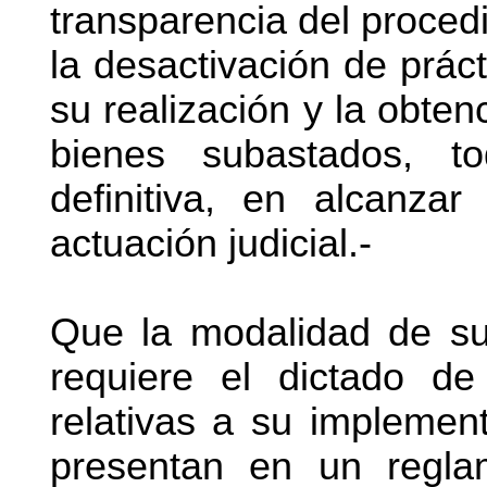
transparencia del procedi
la desactivación de práct
su realización y la obten
bienes subastados, t
definitiva, en alcanza
actuación judicial.-
Que la modalidad de sub
requiere el dictado de
relativas a su implement
presentan en un regla