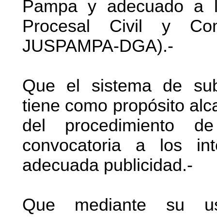
Pampa y adecuado a la
Procesal Civil y Com
JUSPAMPA-DGA).-
Que el sistema de suba
tiene como propósito alc
del procedimiento d
convocatoria a los i
adecuada publicidad.-
Que mediante su u