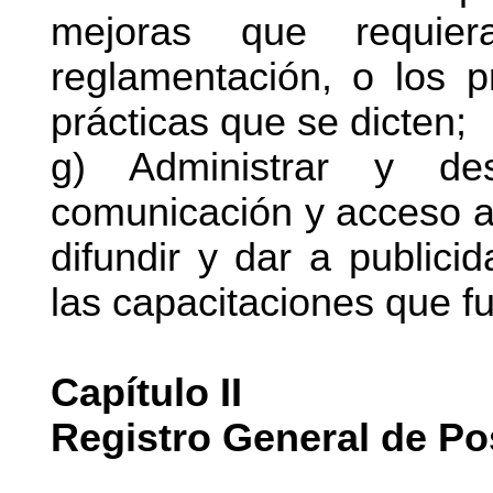
mejoras que requie
reglamentación, o los 
prácticas que se dicten;
g) Administrar y des
comunicación y acceso a 
difundir y dar a publici
las capacitaciones que f
Capítulo II
Registro General de Po