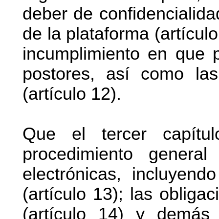
deber de confidencialida
de la plataforma (artículo
incumplimiento en que p
postores, así como las
(artículo 12).
Que el tercer capítul
procedimiento general
electrónicas, incluyendo
(artículo 13); las obliga
(artículo 14) y demás