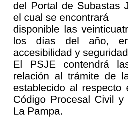
del Portal de Subastas J
el cual se encontrará
disponible las veinticua
los días del año, en
accesibilidad y segurida
El PSJE contendrá las
relación al trámite de l
establecido al respecto 
Código Procesal Civil y
La Pampa.