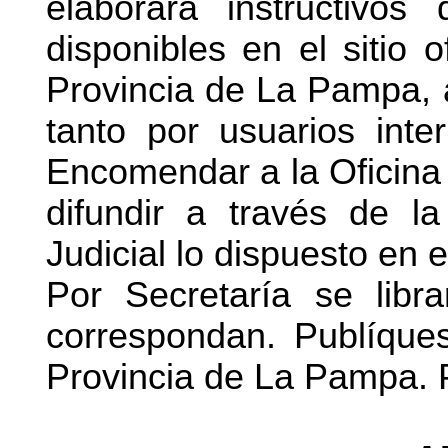
elaborará instructivo
disponibles en el sitio o
Provincia de La Pampa, a
tanto por usuarios int
Encomendar a la Oficina 
difundir a través de 
Judicial lo dispuesto en 
Por Secretaría se libr
correspondan. Publíques
Provincia de La Pampa. P