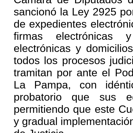
sancionó la Ley 2925 por 
de expedientes electróni
firmas electrónicas y
electrónicas y domicilios
todos los procesos judic
tramitan por ante el Pod
La Pampa, con idéntic
probatorio que sus eq
permitiendo que este Cue
y gradual implementación.