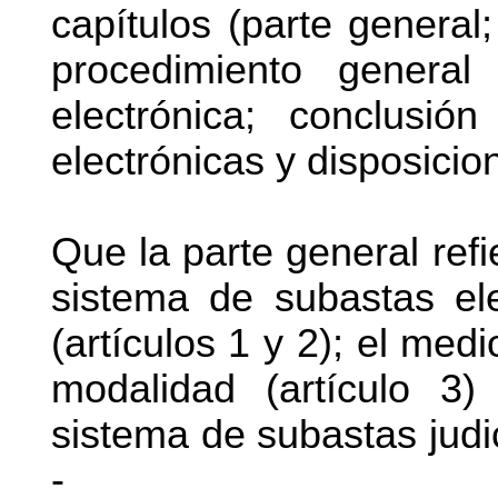
capítulos (parte general;
procedimiento general
electrónica; conclusió
electrónicas y disposici
Que la parte general refi
sistema de subastas el
(artículos 1 y 2); el medi
modalidad (artículo 3)
sistema de subastas judic
-