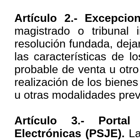
Artículo 2.- Excepci
magistrado o tribunal i
resolución fundada, deja
las características de l
probable de venta u otro 
realización de los biene
u otras modalidades previ
Artículo 3.- Portal
Electrónicas (PSJE).
La