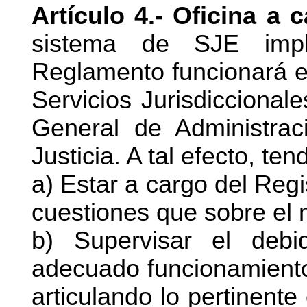
Artículo 4.- Oficina a
sistema de SJE impl
Reglamento funcionará en
Servicios Jurisdiccional
General de Administrac
Justicia. A tal efecto, te
a) Estar a cargo del Regi
cuestiones que sobre el 
b) Supervisar el deb
adecuado funcionamiento 
articulando lo pertinente