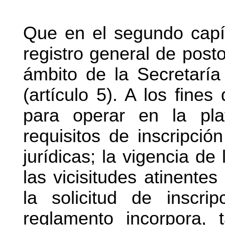
Que en el segundo capít
registro general de post
ámbito de la Secretaría 
(artículo 5). A los fines
para operar en la pla
requisitos de inscripci
jurídicas; la vigencia de
las vicisitudes atinente
la solicitud de inscri
reglamento incorpora, 