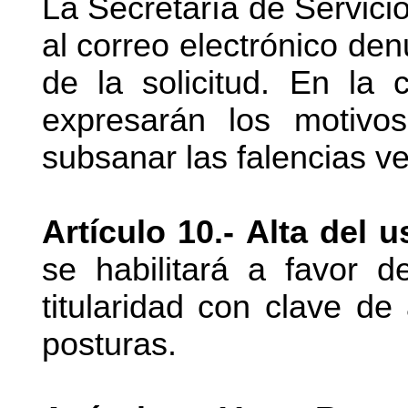
La Secretaría de Servici
al correo electrónico de
de la solicitud. En la
expresarán los motiv
subsanar las falencias ver
Artículo 10.- Alta del u
se habilitará a favor 
titularidad con clave de
posturas.