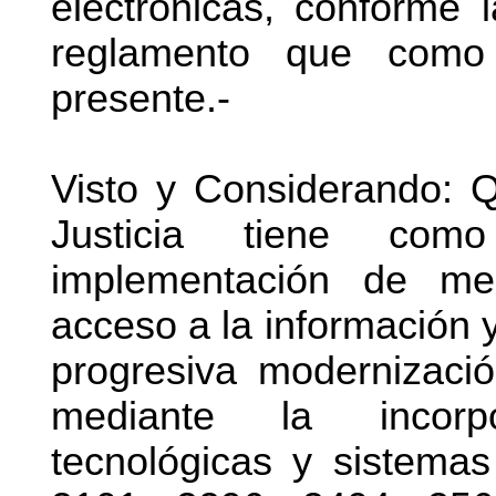
electrónicas, conforme 
reglamento que como
presente.-
Visto y Considerando: Q
Justicia tiene como 
implementación de me
acceso a la información 
progresiva modernizaci
mediante la incorp
tecnológicas y sistemas