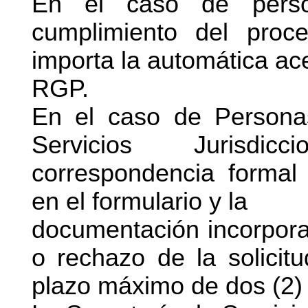
En el caso de perso
cumplimiento del proce
importa la automática ace
RGP.
En el caso de Personas
Servicios Jurisdic
correspondencia formal
en el formulario y la
documentación incorporad
o rechazo de la solicitu
plazo máximo de dos (2) 