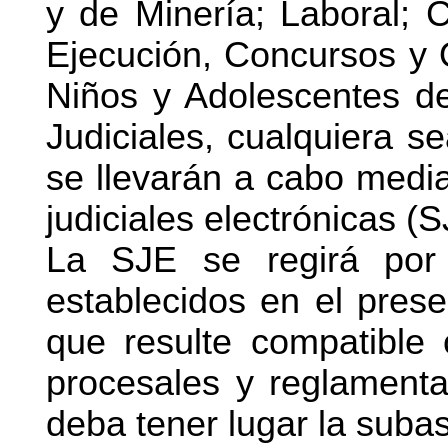
y de Minería; Laboral; C
Ejecución, Concursos y Q
Niños y Adolescentes de
Judiciales, cualquiera se
se llevarán a cabo medi
judiciales electrónicas (S
La SJE se regirá por 
establecidos en el pres
que resulte compatible 
procesales y reglamenta
deba tener lugar la subas