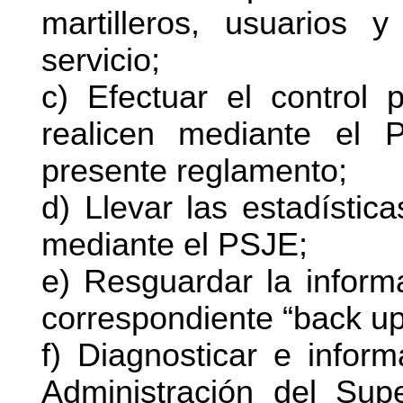
martilleros, usuarios 
servicio;
c) Efectuar el control
realicen mediante el 
presente reglamento;
d) Llevar las estadístic
mediante el PSJE;
e) Resguardar la inform
correspondiente “back up
f) Diagnosticar e infor
Administración del Supe