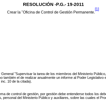
RESOLUCIÓN -P.G.- 19-2011
[1]
Crear la "Oficina de Control de Gestión Permanente.
General "Supervisar la tarea de los miembros del Ministerio Público, 
también el de realizar anualmente un informe al Poder Legislativo en
inc. 10 de la citada).
tema de control de gestión, por gestión debe entenderse todos los deb
s, personal del Ministerio Público y auxiliares, sobre las cuales el Pro