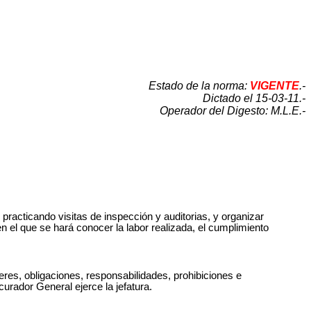
Estado de la norma:
VIGENTE
.-
Dictado el 15-03-11.-
Operador del Digesto: M.L.E.-
practicando visitas de inspección y auditorias, y organizar
 el que se hará conocer la labor realizada, el cumplimiento
eres, obligaciones, responsabilidades, prohibiciones e
curador General ejerce la jefatura.