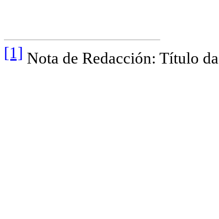
[1]
Nota de Redacción: Título da