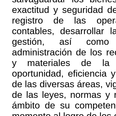
exactitud y seguridad d
registro de las
ope
contables, desarrollar 
gestión, así como 
administración de los re
y materiales de la 
oportunidad, eficiencia 
de las diversas áreas, vi
de las leyes, normas y 
ámbito de su compete