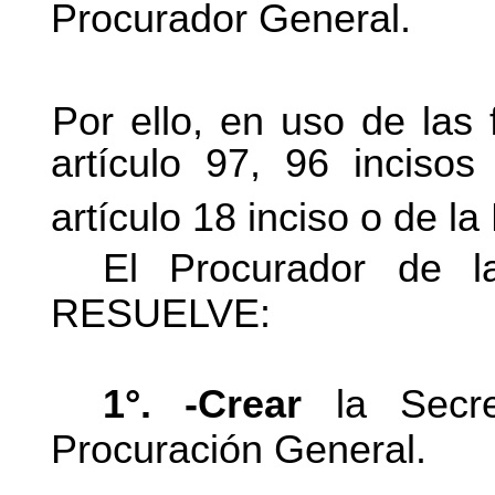
Procurador General.
Por ello, en uso de las 
artículo 97, 96 inciso
artículo 18 inciso o de la
El Procurador de 
RESUELVE:
1°. -Crear
la Secret
Procuración General.