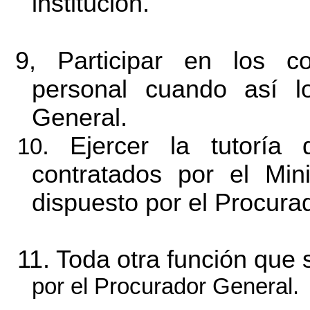
institución.
9, Participar en los c
personal cuando así l
General.
. Ejercer la tutoría
10
contratados por el Min
dispuesto por el Procura
11. Toda otra función que 
por el Procurador General.