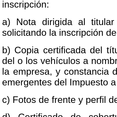
inscripción:
a) Nota dirigida al titula
solicitando la inscripción d
b) Copia certificada del tí
del o los vehículos a nombr
la empresa, y constancia d
emergentes del Impuesto a 
c) Fotos de frente y perfil de