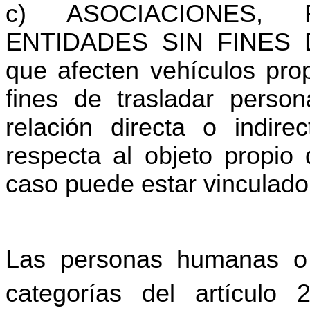
c) ASOCIACIONES,
ENTIDADES SIN FINES D
que afecten vehículos prop
fines de trasladar perso
relación directa o indir
respecta al objeto propio
caso puede estar vinculado 
Las personas humanas o 
categorías del artículo