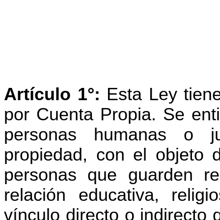
Artículo 1°:
Esta Ley tiene
por Cuenta Propia. Se enti
personas humanas o ju
propiedad, con el objeto d
personas que guarden rel
relación educativa, religi
vínculo directo o indirecto