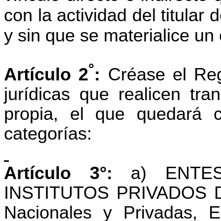
con la actividad del titular
y sin que se materialice un 
°
Artículo 2
:
Créase el Reg
jurídicas que realicen tr
propia, el que quedará c
categorías:
Artículo 3°:
a) ENTES
INSTITUTOS PRIVADOS D
Nacionales y Privadas, E