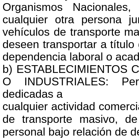
Organismos Nacionales, 
cualquier otra persona ju
vehículos de transporte ma
deseen transportar a títul
dependencia laboral o acad
b) ESTABLECIMIENTOS 
O INDUSTRIALES: Pers
dedicadas a
cualquier actividad comerci
de transporte masivo, de
personal bajo relación de 