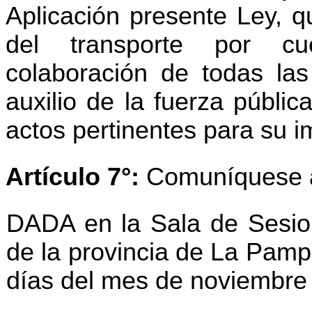
Aplicación presente Ley, q
del transporte por cue
colaboración de todas las 
auxilio de la fuerza públic
actos pertinentes para su 
Artículo 7°:
Comuníquese al
DADA en la Sala de Sesio
de la provincia de La Pamp
días del mes de noviembre d