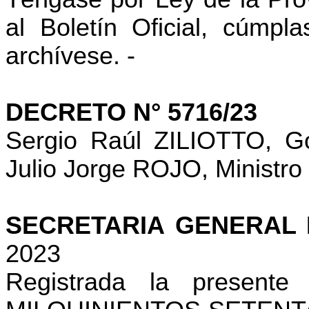
al Boletín Oficial, cúmpl
archívese. -
DECRETO N° 5716/23
Sergio Raúl ZILIOTTO, G
Julio Jorge ROJO, Ministro
SECRETARIA GENERAL
2023
Registrada la presente