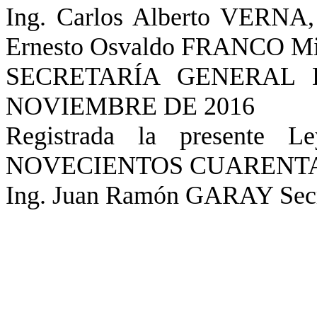
Ing. Carlos Alberto VERNA,
Ernesto Osvaldo FRANCO Min
SECRETARÍA GENERAL 
NOVIEMBRE DE 2016
Registrada la presente
NOVECIENTOS CUARENTA 
Ing. Juan Ramón GARAY Secre