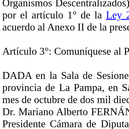
Organismos Descentralizados) 
por el artículo 1° de la
Ley 
acuerdo al Anexo II de la pre
Artículo 3°: Comuníquese al 
DADA en la Sala de Sesione
provincia de La Pampa, en San
mes de octubre de dos mil diec
Dr. Mariano Alberto FERNÁ
Presidente Cámara de Diput