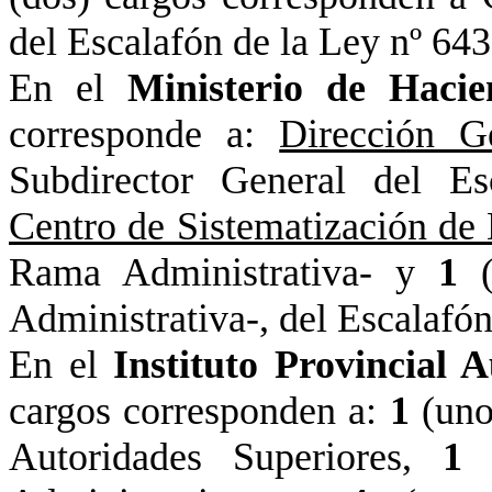
del Escalafón de
la Ley
nº 643
En el
Ministerio de Hacie
corresponde a:
Dirección G
Subdirector General del Es
Centro de Sistematización de
Rama Administrativa- y
1
Administrativa-, del Escalafó
En el
Instituto Provincial 
cargos corresponden a:
1
(uno
Autoridades Superiores,