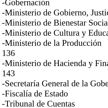
-Gobernación
-Ministerio de Gobierno, Just
-Ministerio de Bienestar Socia
-Ministerio de Cultura y Edu
-Ministerio de
la Producción
136
-Ministerio de Hacienda y Fi
143
-Secretaría General de
la Gob
-Fiscalía de Estado
-Tribunal de Cuentas