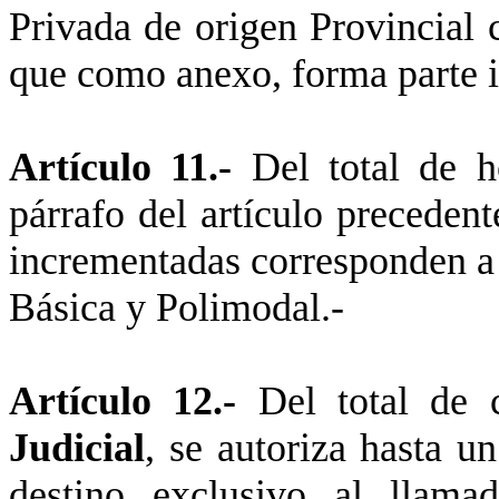
Privada de origen Provincial 
que como anexo, forma parte in
Artículo 11.-
Del total de h
párrafo del artículo preceden
incrementadas corresponden a
Básica y Polimodal.-
Artículo 12.-
Del total de 
Judicial
, se autoriza hasta 
destino exclusivo al llama