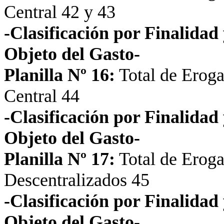
Central 42 y 43
-Clasificación por Finalida
Objeto del Gasto-
Planilla Nº 16:
Total de Eroga
Central 44
-Clasificación por Finalida
Objeto del Gasto-
Planilla Nº 17:
Total de Eroga
Descentralizados 45
-Clasificación por Finalida
Objeto del Gasto-