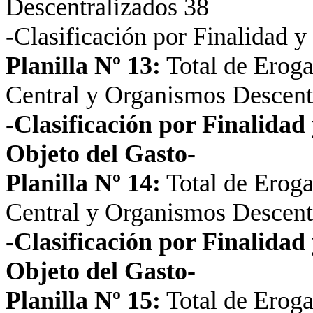
Descentralizados 38
-Clasificación por Finalidad 
Planilla Nº 13:
Total de Eroga
Central y Organismos Descent
-Clasificación por Finalida
Objeto del Gasto-
Planilla Nº 14:
Total de Eroga
Central y Organismos Descent
-Clasificación por Finalida
Objeto del Gasto-
Planilla Nº 15:
Total de Eroga