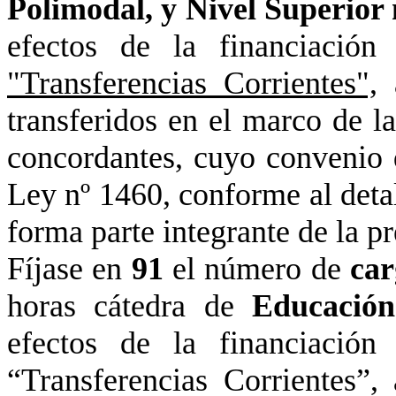
Polimodal, y Nivel Superior 
efectos de la financiación
"Transferencias Corrientes",
transferidos en el marco de
l
concordantes, cuyo convenio d
Ley nº 1460, conforme al deta
forma parte integrante de la p
Fíjase en
91
el número de
car
horas cátedra de
Educación
efectos de la financiación
“Transferencias Corrientes”,