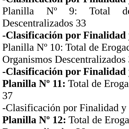
Planilla Nº 9: Total d
Descentralizados 33
-Clasificación por Finalidad 
Planilla Nº 10: Total de Erog
Organismos Descentralizados 
-Clasificación por Finalida
Planilla Nº 11:
Total de Eroga
37
-Clasificación por Finalidad 
Planilla Nº 12:
Total de Erog