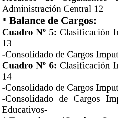
Administración Central
12
Balance de Cargos:
*
Cuadro Nº 5:
Clasificación I
13
-Consolidado de Cargos Imputa
Cuadro Nº 6:
Clasificación I
14
-Consolidado de Cargos Imputa
-Consolidado de Cargos Imp
Educativos-