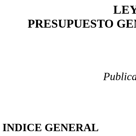
LEY
PRESUPUESTO GEN
Publica
INDICE GENERAL