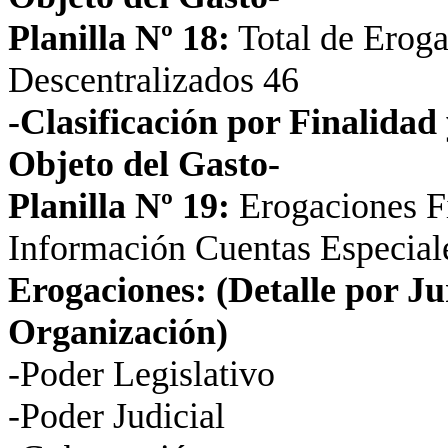
Planilla Nº 18:
Total de Eroga
Descentralizados 46
-Clasificación por Finalida
Objeto del Gasto-
Planilla Nº 19:
Erogaciones Fi
Información Cuentas Especiale
Erogaciones: (Detalle por Ju
Organización)
-Poder Legislativo
-Poder Judicial