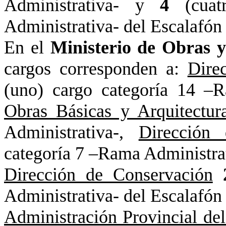
Administrativa- y
4
(cua
Administrativa- del Escalafón
En el
Ministerio de Obras y
cargos corresponden a:
Dire
(uno) cargo categoría 14 –
Obras Básicas y Arquitectur
Administrativa-,
Dirección
categoría 7 –Rama Administrat
Dirección de Conservación
Administrativa- del Escalafón
Administración Provincial de