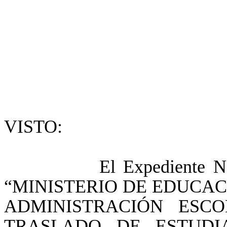
VISTO:
El Expediente N° 124
“MINISTERIO DE EDUCA
ADMINISTRACIÓN ESCO
TRASLADO DE ESTUDI