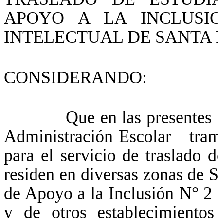
APOYO A LA INCLUSI
INTELECTUAL DE SANTA R
CONSIDERANDO:
Que en las presentes actu
Administración Escolar trami
para el servicio de traslado 
residen en diversas zonas de S
de Apoyo a la Inclusión N° 2 
y de otros establecimientos