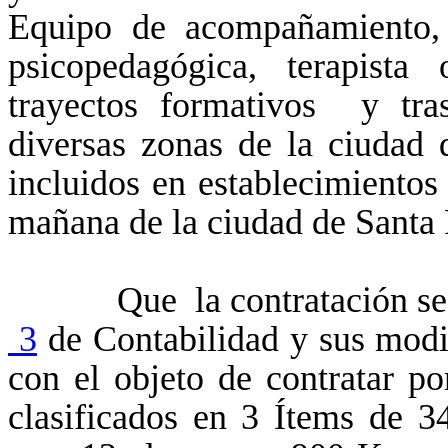
Equipo de acompañamiento, 
psicopedagógica, terapista
trayectos formativos y tra
diversas zonas de la ciudad
incluidos en establecimientos
mañana de la ciudad de Santa
Que la contratación se enc
3
de Contabilidad y sus modi
con el objeto de contratar 
clasificados en 3 Ítems de