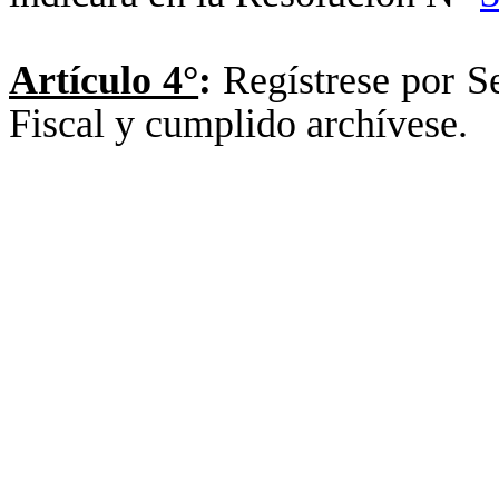
Artículo 4°
:
Regístrese por S
Fiscal y cumplido archívese.