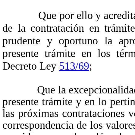
Que por ello y acreditada 
de la contratación en trámite
prudente y oportuno la apr
presente trámite en los térm
Decreto Ley
513/69
;
Que la excepcionalidad d
presente trámite y en lo perti
las próximas contrataciones
v
correspondencia de los valore