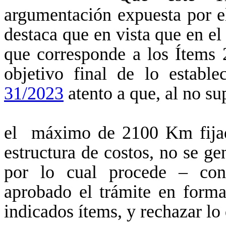
argumentación expuesta por e
destaca que en vista que en el 
que corresponde a los Ítems 
objetivo final de lo establ
31/2023
atento a que, al no s
el máximo de 2100 Km fijad
estructura de costos, no se ge
por lo cual procede – con 
aprobado el trámite en forma
indicados ítems, y rechazar l