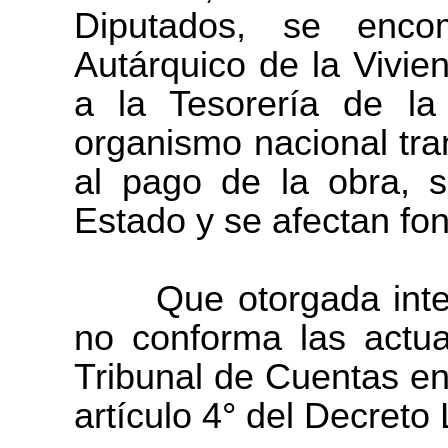
Diputados, se encom
Autárquico de la Vivie
a la Tesorería de l
organismo nacional tra
al pago de la obra, s
Estado y se afectan fo
Que otorgada interve
no conforma las actu
Tribunal de Cuentas en
artículo 4° del Decreto