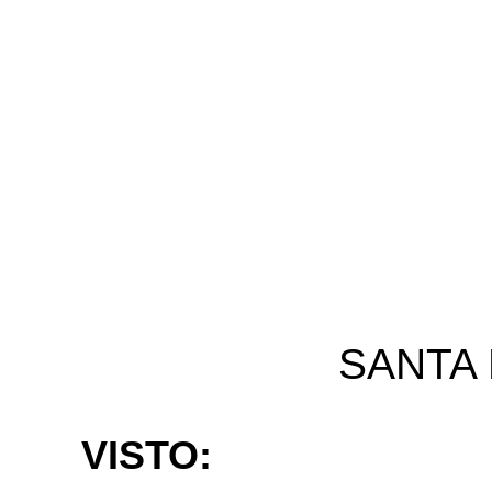
SANTA ROSA, 
VISTO: