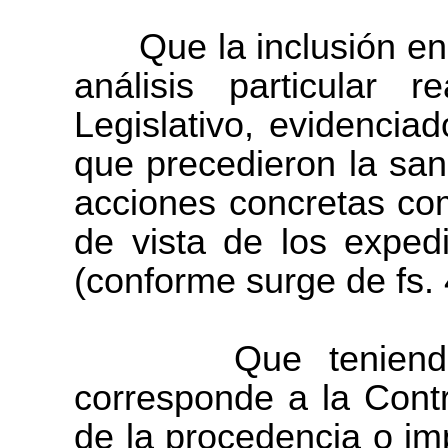
Que la inclusión en d
análisis particular 
Legislativo, evidencia
que precedieron la san
acciones concretas com
de vista de los exped
(conforme surge de fs.
Que teniendo en
corresponde a la Contr
de la procedencia o im