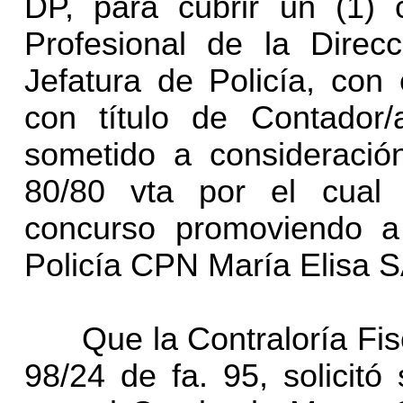
DP, para cubrir un (1)
Profesional de la Direc
Jefatura de Policía, con 
con título de Contador/
sometido a consideració
80/80 vta por el cual
concurso promoviendo a 
Policía CPN María Elisa
Que la Contraloría Fisca
98/24 de fa. 95, solicitó