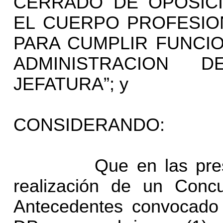
CERRADO DE OPOSIC
EL CUERPO PROFESIO
PARA CUMPLIR FUNCIO
ADMINISTRACION 
JEFATURA”; y
CONSIDERANDO:
Que en las presentes
realización de un Conc
Antecedentes convocado 