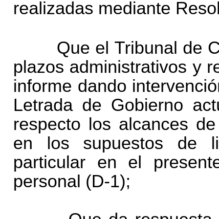
realizadas mediante Resol
Que el Tribunal de Cu
plazos administrativos y re
informe dando intervenció
Letrada de Gobierno act
respecto los alcances de
en los supuestos de l
particular en el presen
personal (D-1);