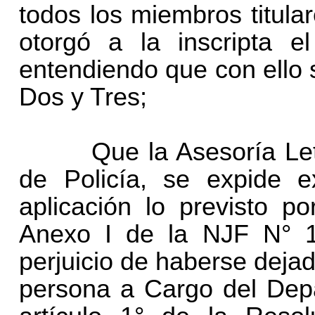
todos los miembros titula
otorgó a la inscripta el
entendiendo que con ello 
Dos y Tres;
Que la Asesoría Letra
de Policía, se expide e
aplicación lo previsto po
Anexo I de la NJF N° 1
perjuicio de haberse deja
persona a Cargo del Dep