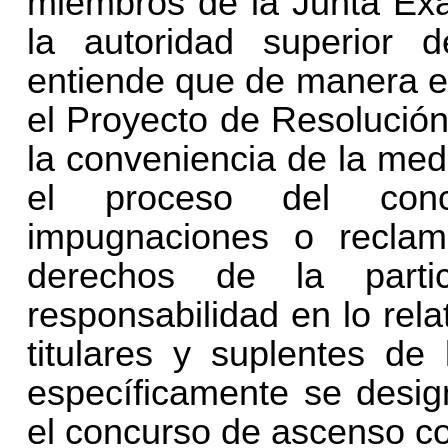
miembros de la Junta Exa
la autoridad superior d
entiende que de manera e
el Proyecto de Resolución
la conveniencia de la medi
el proceso del conc
impugnaciones o reclam
derechos de la parti
responsabilidad en lo rela
titulares y suplentes d
específicamente se design
el concurso de ascenso c