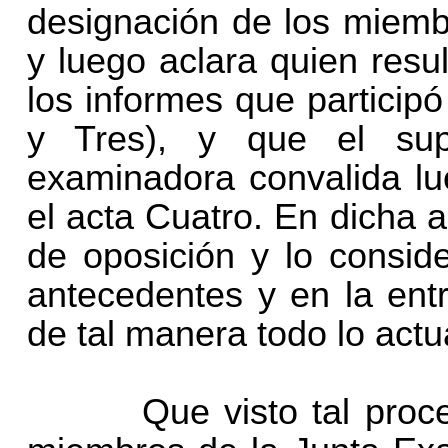
designación de los miemb
y luego aclara quien resul
los informes que participó
y Tres), y que el supe
examinadora convalida l
el acta Cuatro. En dicha 
de oposición y lo consid
antecedentes y en la ent
de tal manera todo lo act
Que visto tal proceder