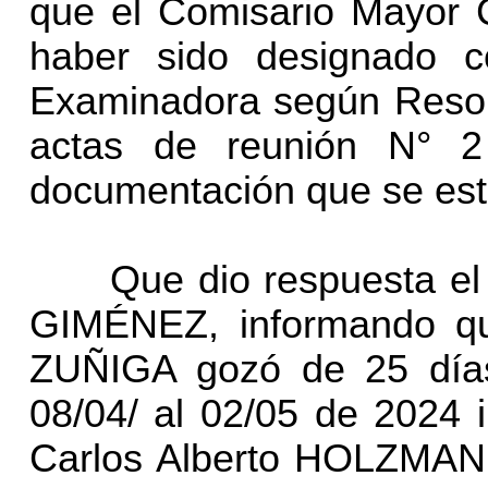
que el Comisario Mayor 
haber sido designado c
Examinadora según Resolu
actas de reunión N° 
documentación que se est
Que dio respuesta el Co
GIMÉNEZ, informando qu
ZUÑIGA gozó de 25 días
08/04/ al 02/05 de 2024 i
Carlos Alberto HOLZMAN 