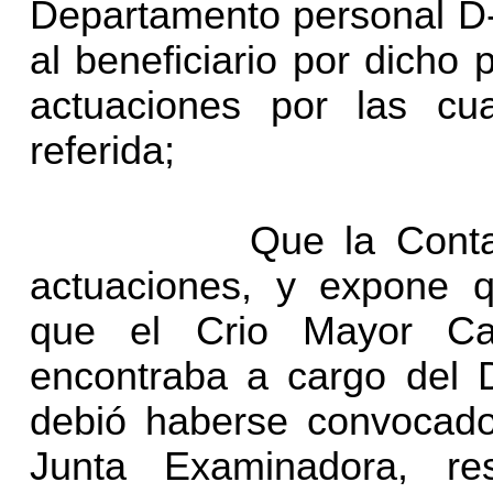
Departamento personal D
al beneficiario por dicho 
actuaciones por las cu
referida;
Que la Contadora F
actuaciones, y expone 
que el Crio Mayor Ca
encontraba a cargo del 
debió haberse convocado 
Junta Examinadora, re