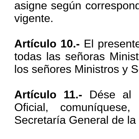
asigne según correspond
vigente.
Artículo 10.-
El presente
todas las señoras Minist
los señores Ministros y S
Artículo 11.-
Dése al Re
Oficial, comuníquese
Secretaría General de la