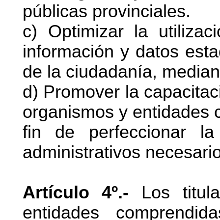
públicas provinciales.
c) Optimizar la utiliza
información y datos estad
de la ciudadanía, mediant
d) Promover la capacitaci
organismos y entidades 
fin de perfeccionar la
administrativos necesari
Artículo 4º.-
Los titula
entidades comprendi