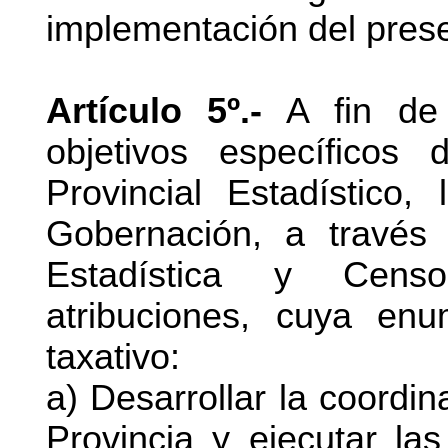
implementación del pres
Artículo 5º.-
A fin de 
objetivos específicos
Provincial Estadístico,
Gobernación, a través
Estadística y Censo
atribuciones, cuya en
taxativo:
a) Desarrollar la coordin
Provincia y ejecutar la