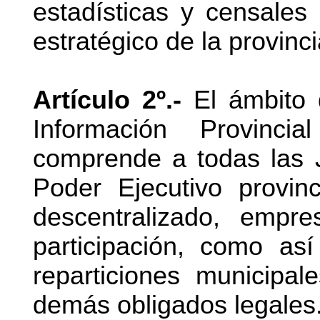
estadísticas y censales 
estratégico de la provinci
Artículo 2º.-
El ámbito 
Información Provincia
comprende a todas las J
Poder Ejecutivo provinc
descentralizado, emp
participación, como así
reparticiones municipa
demás obligados legales