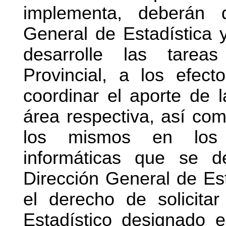
implementa, deberán d
General de Estadística
desarrolle las tarea
Provincial, a los efecto
coordinar el aporte de l
área respectiva, así com
los mismos en los 
informáticas que se d
Dirección General de Es
el derecho de solicita
Estadístico designado e