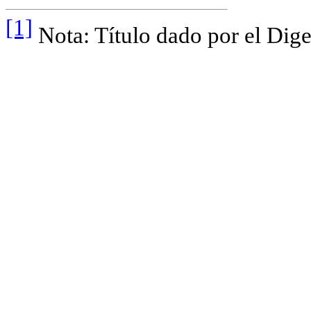
[1]
Nota: Título dado por el Dige