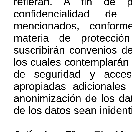
refieran. A fin de p
confidencialidad de
mencionados, conform
materia de protecció
suscribirán convenios de
los cuales contemplarán 
de seguridad y acceso
apropiadas adicionales
anonimización de los dat
de los datos sean inident