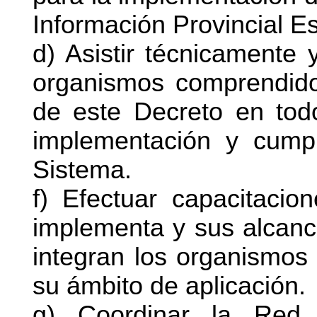
Información Provincial Es
d) Asistir técnicamente 
organismos comprendido
de este Decreto en todo
implementación y cumpl
Sistema.
f) Efectuar capacitaci
implementa y sus alcanc
integran los organismos
su ámbito de aplicación.
g) Coordinar la Red 