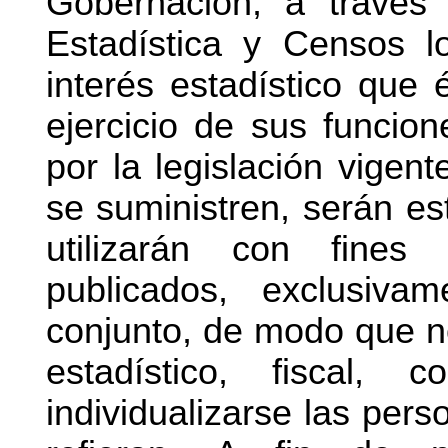
Gobernación, a través
Estadística y Censos l
interés estadístico que é
ejercicio de sus funcio
por la legislación vigen
se suministren, serán es
utilizarán con fines 
publicados, exclusiva
conjunto, de modo que no
estadístico, fiscal, 
individualizarse las per