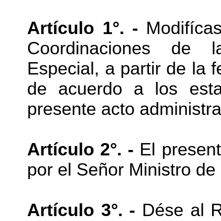
Artículo 1°. -
Modifícas
Coordinaciones de l
Especial, a partir de la
de acuerdo a los esta
presente acto administrat
Artículo 2°. -
El present
por el Señor Ministro de
Artículo 3°. -
Dése al Re