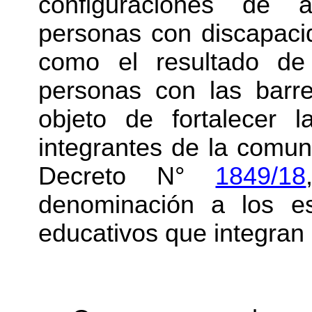
configuraciones de 
personas con discapaci
como el resultado de 
personas con las barre
objeto de fortalecer l
integrantes de la comun
Decreto N°
1849/18
denominación a los est
educativos que integran