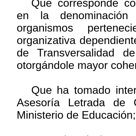
Que corresponde con
en la denominación 
organismos pertenec
organizativa dependient
de Transversalidad de
otorgándole mayor coher
Que ha tomado inter
Asesoría Letrada de 
Ministerio de Educación;