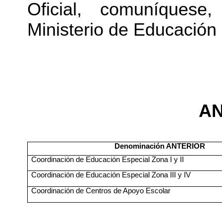
Oficial, comuníquese
Ministerio de Educación 
A
Denominación ANTERIOR
Coordinación de Educación Especial Zona I y II
Coordinación de Educación Especial Zona III y IV
Coordinación de Centros de Apoyo Escolar