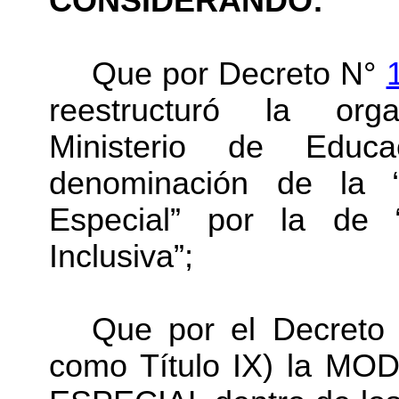
CONSIDERANDO:
Que por Decreto N°
reestructuró la orga
Ministerio de Educa
denominación de la “
Especial” por la de 
Inclusiva”;
Que por el Decret
como Título IX) la 