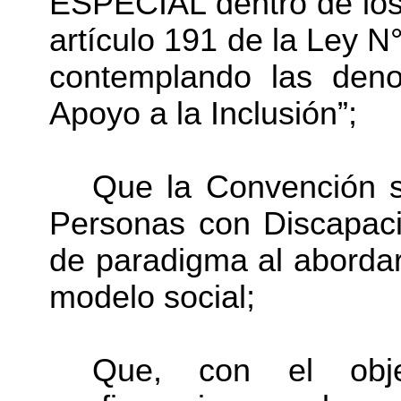
ESPECIAL dentro de los
artículo 191 de la Ley N
contemplando las deno
Apoyo a la Inclusión”;
Que la Convención s
Personas con Discapaci
de paradigma al abordar
modelo social;
Que, con el objet