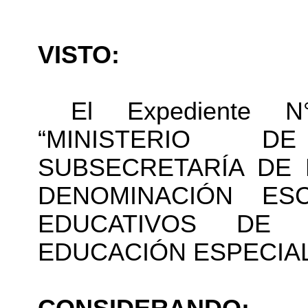
VISTO:
El Expediente N°
“MINISTERIO 
SUBSECRETARÍA DE 
DENOMINACIÓN ES
EDUCATIVOS DE
EDUCACIÓN ESPECIAL. 