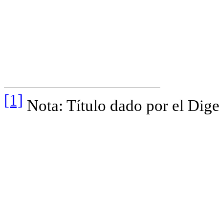
[1]
Nota: Título dado por el Dige