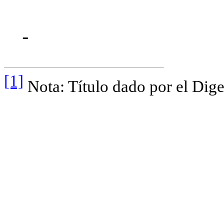
[1]
Nota: Título dado por el Dige