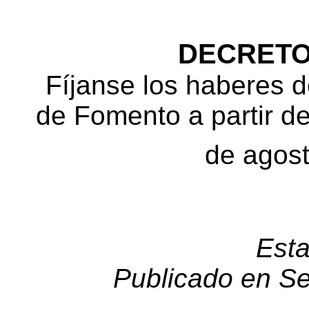
DECRETO 
Fíjanse los haberes 
de Fomento a partir de
de agost
Est
Publicado en Se