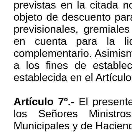
previstas en la citada 
objeto de descuento para
previsionales, gremiales
en cuenta para la li
complementario. Asimism
a los fines de establec
establecida en el Artículo
Artículo 7º.-
El presente
los Señores Ministr
Municipales y de Hacien