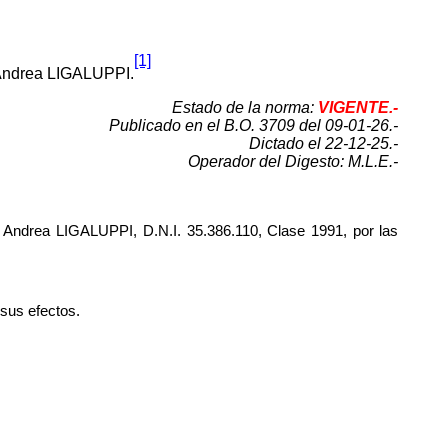
[1]
ndrea LIGALUPPI.
Estado de la norma:
VIGENTE.-
Publicado en el B.O. 3709 del 09-01-26.-
Dictado el 22-12-25.-
Operador del Digesto: M.L.E.-
Andrea LIGALUPPI, D.N.I. 35.386.110, Clase 1991, por las
 sus efectos.