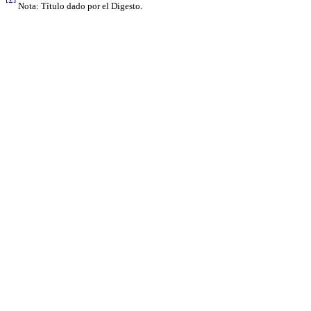
Nota: Título dado por el Digesto.