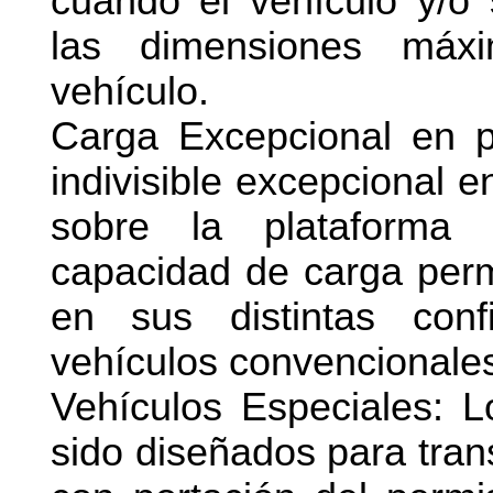
cuando el vehículo y/o 
las dimensiones máx
vehículo.
Carga Excepcional en 
indivisible excepcional 
sobre la plataforma 
capacidad de carga permi
en sus distintas conf
vehículos convencionale
Vehículos Especiales: L
sido diseñados para tran