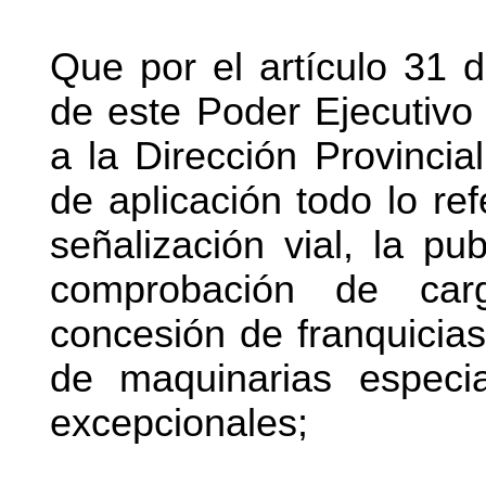
Que por el artículo 31 d
de este Poder Ejecutivo
a la Dirección Provincia
de aplicación todo lo refe
señalización vial, la pub
comprobación de car
concesión de franquicias 
de maquinarias especi
excepcionales;