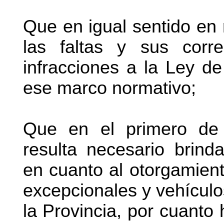
Que en igual sentido en r
las faltas y sus corr
infracciones a la Ley de
ese marco normativo;
Que en el primero de
resulta necesario brind
en cuanto al otorgamient
excepcionales y vehículo
la Provincia, por cuanto