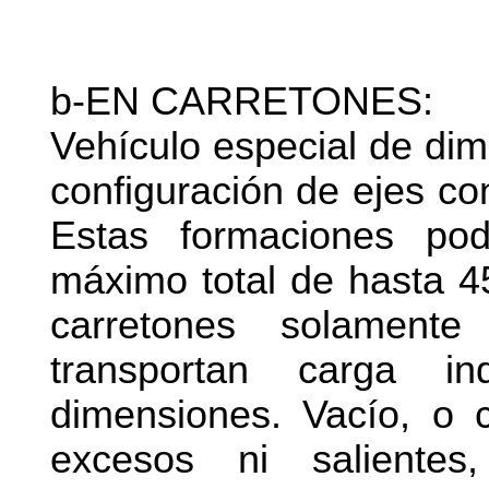
b-EN CARRETONES:
Vehículo especial de di
configuración de ejes co
Estas formaciones po
máximo total de hasta 4
carretones solamen
transportan carga i
dimensiones. Vacío, o
excesos ni salientes