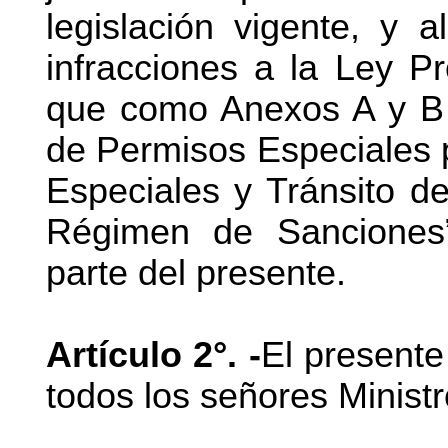
legislación vigente, y 
infracciones a la Ley Pr
que como Anexos A y B
de Permisos Especiales 
Especiales y Tránsito d
Régimen de Sanciones”
parte del presente.
Artículo 2°. -
El presente
todos los señores Ministr