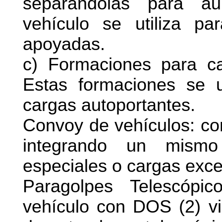
separándolas para au
vehículo se utiliza pa
apoyadas.
c) Formaciones para c
Estas formaciones se u
cargas autoportantes.
Convoy de vehículos: co
integrando un mismo
especiales o cargas exce
Paragolpes Telescópic
vehículo con DOS (2) vig