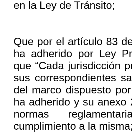
en la Ley de Tránsito;
Que por el artículo 83 d
ha adherido por Ley Pr
que “Cada jurisdicción pro
sus correspondientes san
del marco dispuesto por
ha adherido y su anexo 2
normas reglamentar
cumplimiento a la misma