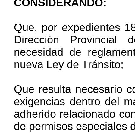
CONSIDERANDO:
Que, por expedientes 18
Dirección Provincial 
necesidad de reglament
nueva Ley de Tránsito;
Que resulta necesario c
exigencias dentro del m
adherido relacionado con
de permisos especiales d