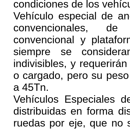
condiciones de los vehíc
Vehículo especial de an
convencionales, de
convencional y platafo
siempre se considera
indivisibles, y requerirá
o cargado, pero su peso 
a 45Tn.
Vehículos Especiales d
distribuidas en forma di
ruedas por eje, que no 