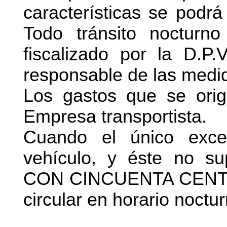
características se podrá
Todo tránsito nocturno
fiscalizado por la D.P.
responsable de las medi
Los gastos que se orig
Empresa transportista.
Cuando el único exce
vehículo, y éste no 
CON CINCUENTA CENTI
circular en horario noctur