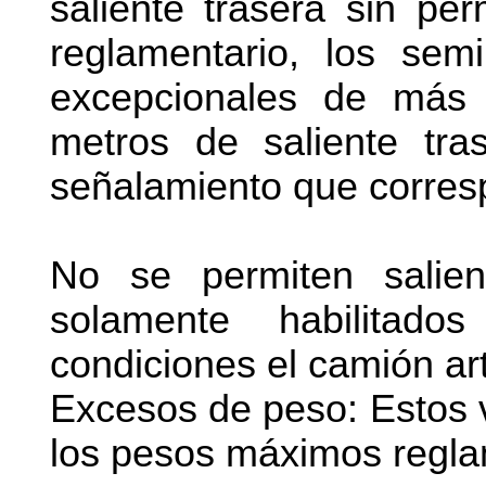
saliente trasera sin pe
reglamentario, los sem
excepcionales de más
metros de saliente tr
señalamiento que corres
No se permiten salie
solamente habilitad
condiciones el camión ar
Excesos de peso: Estos 
los pesos máximos regla