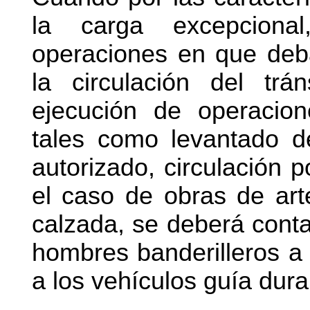
la carga excepcional
operaciones en que deba
la circulación del trá
ejecución de operacio
tales como levantado de
autorizado, circulación p
el caso de obras de art
calzada, se deberá cont
hombres banderilleros a 
a los vehículos guía dura