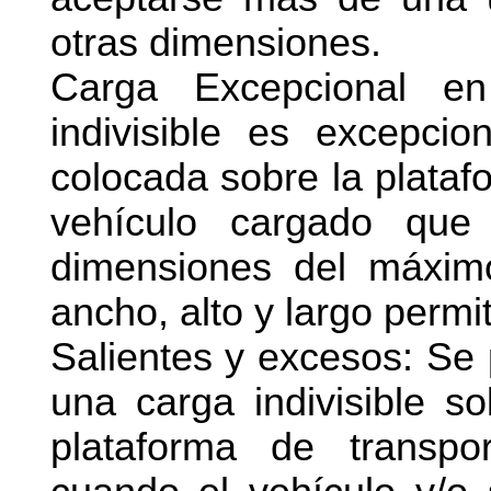
otras dimensiones.
Carga Excepcional e
indivisible es excepci
colocada sobre la plataf
vehículo cargado que
dimensiones del máximo
ancho, alto y largo permi
Salientes y excesos: Se
una carga indivisible so
plataforma de transp