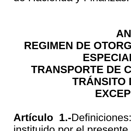
AN
REGIMEN DE OTORG
ESPECIA
TRANSPORTE DE C
TRÁNSITO 
EXCEP
Artículo 1.-
Definicione
instituido por el present