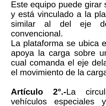
Este equipo puede girar 
y está vinculado a la pla
similar al del eje 
convencional.
La plataforma se ubica e
apoya la carga sobre un
cual comanda el eje del
el movimiento de la carga
Artículo 2°.-
La circu
vehículos especiales 