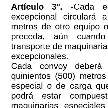
Artículo 3°. -
Cada e
excepcional circulará
metros de otro equipo o
preceda, aún cuando
transporte de maquinaria
excepcionales.
Cada convoy deberá 
quinientos (500) metros
especial o de carga qu
podrá estar compues
maquinarias especiale