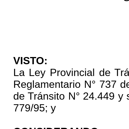
VISTO:
La Ley Provincial de Tr
Reglamentario N° 737 de
de Tránsito N° 24.449 y
779/95; y