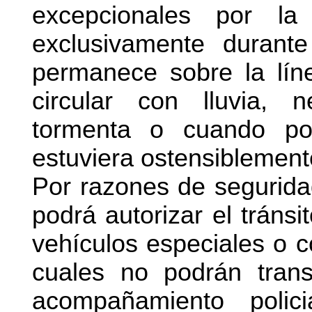
excepcionales por la
exclusivamente durant
permanece sobre la lín
circular con lluvia, n
tormenta o cuando po
estuviera ostensiblemente
Por razones de segurida
podrá autorizar el tráns
vehículos especiales o c
cuales no podrán trans
acompañamiento poli