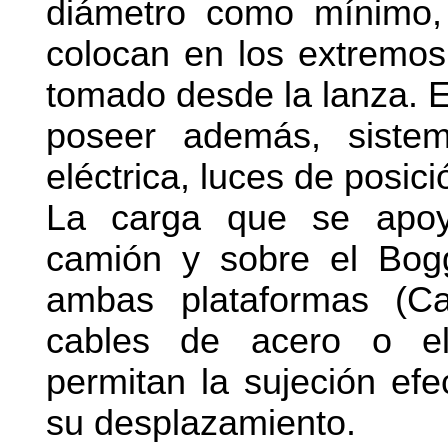
diámetro como mínimo,
colocan en los extremos 
tomado desde la lanza. 
poseer además, sistem
eléctrica, luces de posici
La carga que se apoy
camión y sobre el Bogg
ambas plataformas (C
cables de acero o el
permitan la sujeción efe
su desplazamiento.