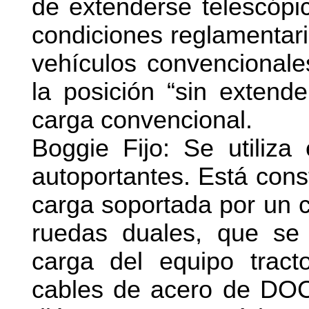
de extenderse telescóp
condiciones reglamentari
vehículos convencionale
la posición “sin extende
carga convencional.
Boggie Fijo: Se utiliza
autoportantes. Está cons
carga soportada por un 
ruedas duales, que se 
carga del equipo trac
cables de acero de D