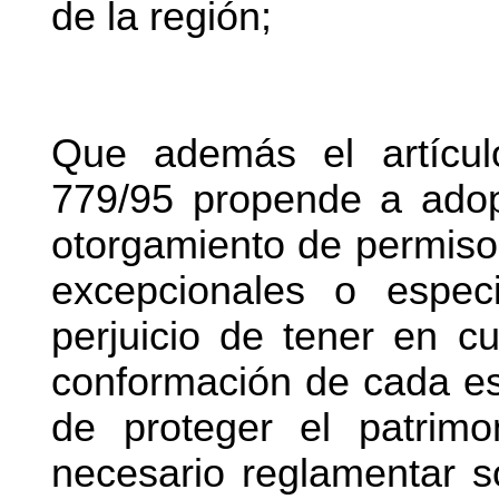
de la región;
Que además el artícul
779/95 propende a adop
otorgamiento de permiso
excepcionales o espec
perjuicio de tener en cu
conformación de cada est
de proteger el patrimo
necesario reglamentar s