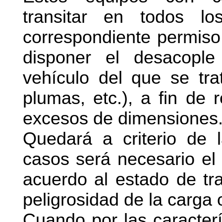
transitar en todos 
correspondiente permiso
disponer el desacople
vehículo del que se tra
plumas, etc.), a fin de 
excesos de dimensiones
Quedará a criterio de 
casos será necesario el
acuerdo al estado de tran
peligrosidad de la carga 
Cuando por las caracterí