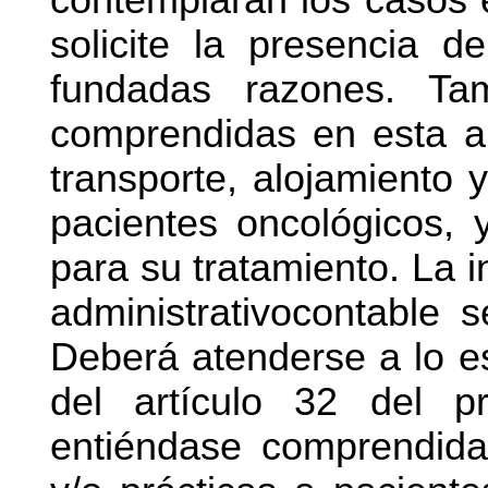
solicite la presencia 
fundadas razones. Ta
comprendidas en esta au
transporte, alojamiento 
pacientes oncológicos,
para su tratamiento. La 
administrativocontable s
Deberá atenderse a lo es
del artículo 32 del p
entiéndase comprendida