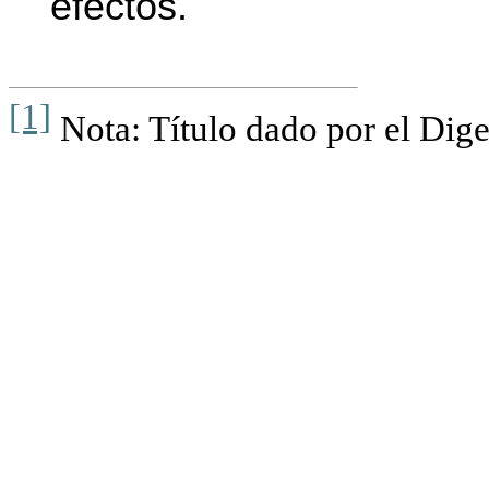
efectos.
[1]
Nota: Título dado por el Dige