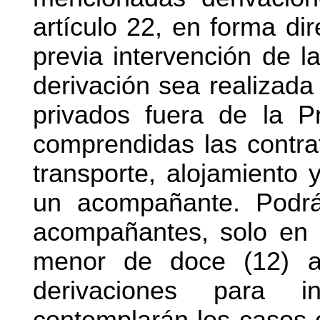
artículo 22, en forma dir
previa intervención de l
derivación sea realizada
privados fuera de la P
comprendidas las contra
transporte, alojamiento 
un acompañante. Podrá
acompañantes, solo en 
menor de doce (12) a
derivaciones para in
contemplarán los casos e