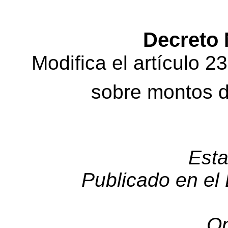
Decreto 
Modifica el artículo 
sobre montos d
Esta
Publicado en el 
Op