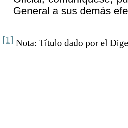
General a sus demás efe
[1]
Nota: Título dado por el Dige