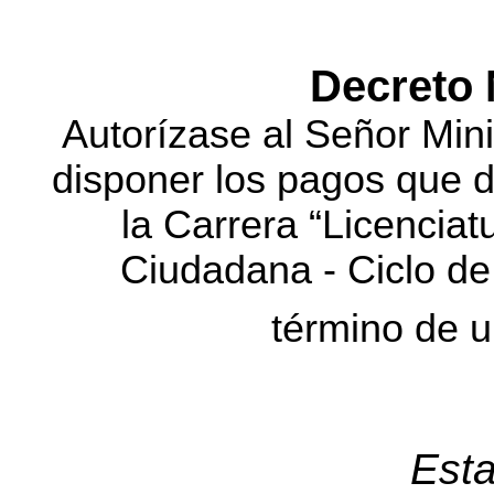
Decreto 
Autorízase al Señor Mini
disponer los pagos que 
la Carrera “Licencia
Ciudadana - Ciclo de
término de u
Est