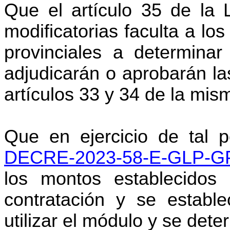
Que el artículo 35 de la
modificatorias faculta a los
provinciales a determinar
adjudicarán o aprobarán la
artículos 33 y 34 de la mis
Que en ejercicio de tal p
DECRE-2023-58-E-GLP-G
los montos establecidos 
contratación y se estab
utilizar el módulo y se dete