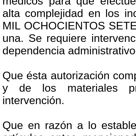
médicos para que efectúen
alta complejidad en los i
MIL OCHOCIENTOS SETE
una. Se requiere intervenc
dependencia administrativo
Que ésta autorización comp
y de los materiales pr
intervención.
Que en razón a lo establec