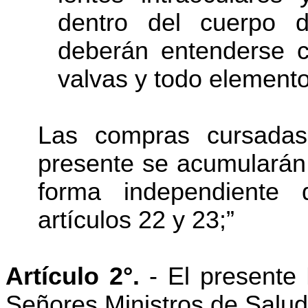
dentro del cuerpo 
deberán entenderse c
valvas y todo elemento
Las compras cursadas
presente se acumularán 
forma independiente
artículos 22 y 23;”
Artículo 2°.
- El presente 
Señores Ministros de Salud