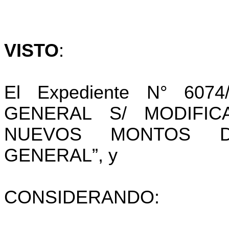
VISTO
:
El Expediente N° 6074
GENERAL S/ MODIFI
NUEVOS MONTOS D
GENERAL”, y
CONSIDERANDO: