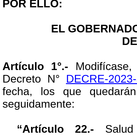
POR ELLO:
EL GOBERNADO
DE
Artículo 1°.-
Modifícase,
Decreto N°
DECRE-2023-
fecha, los que quedarán
seguidamente:
“Artículo 22.-
Salud