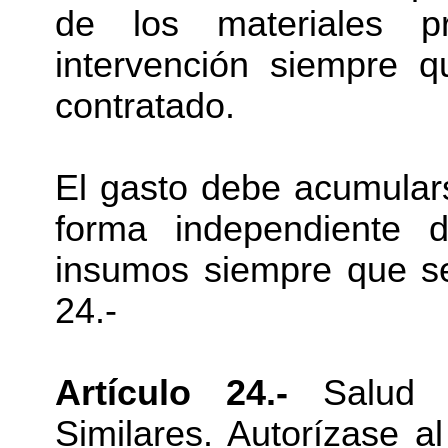
de los materiales pr
intervención siempre q
contratado.
El gasto debe acumulars
forma independiente 
insumos siempre que se
24.-
Artículo 24.-
Salud –
Similares. Autorízase a