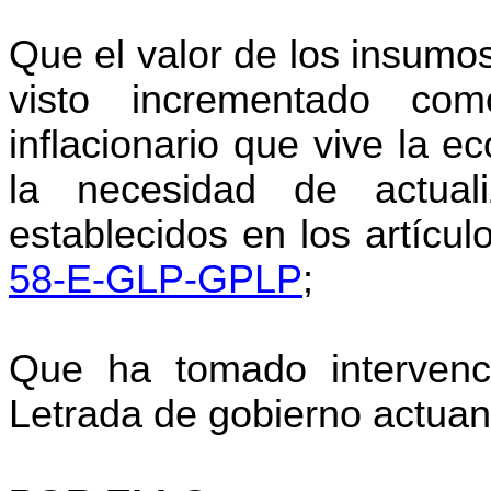
Que el valor de los insumo
visto incrementado co
inflacionario que vive la 
la necesidad de actual
establecidos en los artícu
58-E-GLP-GPLP
;
Que ha tomado intervenc
Letrada de gobierno actuant