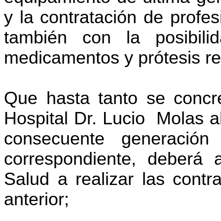
y la contratación de profe
también con la posibil
medicamentos y prótesis re
Que hasta tanto se concre
Hospital Dr. Lucio Molas a
consecuente generación 
correspondiente, deberá a
Salud a realizar las contr
anterior;