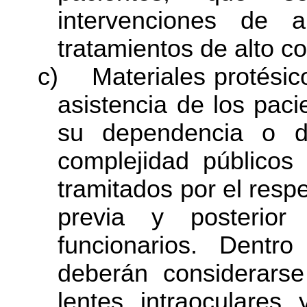
intervenciones de a
tratamientos de alto co
c)
Materiales protésic
asistencia de los paci
su dependencia o d
complejidad públicos 
tramitados por el respe
previa y posterior
funcionarios. Dentro
deberán considerarse
lentes intraoculares