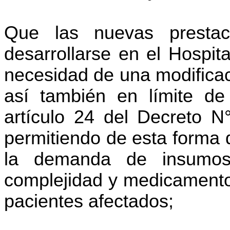
Que las nuevas prestac
desarrollarse en el Hospit
necesidad de una modificac
así también en límite de 
artículo 24 del Decreto 
permitiendo de esta forma 
la demanda de insumos 
complejidad y medicamentos
pacientes afectados;